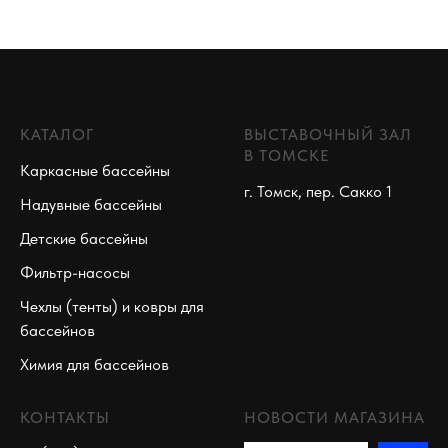
КАТАЛОГ
ВЫСТАВОЧНЫЙ ЗАЛ
В ТОМСКЕ
Каркасные бассейны
г. Томск, пер. Сакко 1
Надувные бассейны
Детские бассейны
Фильтр-насосы
Чехлы (тенты) и ковры для
бассейнов
Химия для бассейнов
КОНТАКТЫ
НОВОСТИ МАГАЗИНА