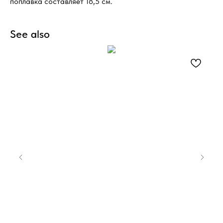
поплавка составляет 18,5 см.
See also