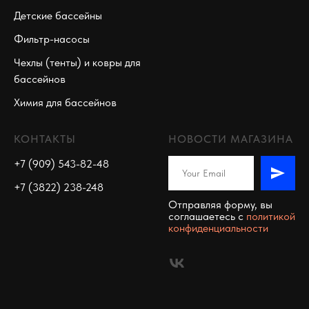
Детские бассейны
Фильтр-насосы
Чехлы (тенты) и ковры для
бассейнов
Химия для бассейнов
КОНТАКТЫ
НОВОСТИ МАГАЗИНА
+7 (909) 543-82-48
+7 (3822) 238-248
Отправляя форму, вы
соглашаетесь c
политикой
конфиденциальности