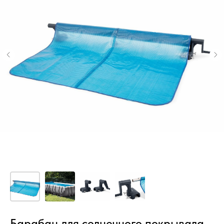
Барабан для солнечного покрывала