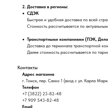
2. Доставка в регионы:
СДЭК
Быстрая и удобная доставка по всей стра
Стоимость рассчитывается по актуальны
Транспортными компаниями (ПЭК, Деловы
Доставка до терминала транспортной ко
Далее стоимость рассчитывается по тари
Контакты
Адрес магазина
г. Томск, пер. Сакко 1 (вход с ул. Карла Марк
Телефон
+7 (3822) 23-82-48
+7 909 543-82-48
Email