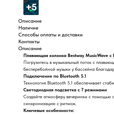
Описание
Наличие
Способы оплаты и доставки
Контакты
Описание
Плавающая колонка Bestway MusicWave с B
Погрузитесь в музыкальный поток с плавающ
бесперебойной музыки у бассейна благода
Подключение по Bluetooth 5.1
Технология Bluetooth 5.1 обеспечивает стаб
Светодиодная подсветка с 7 режимами
Создайте атмосферу вечеринки с помощью 
синхронизацию с ритмом.
Ключевые особенности: