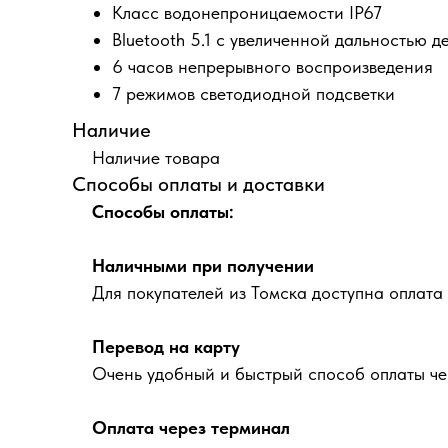
Класс водонепроницаемости IP67
Bluetooth 5.1 с увеличенной дальностью д
6 часов непрерывного воспроизведения
7 режимов светодиодной подсветки
Наличие
Наличие товара
Способы оплаты и доставки
Способы оплаты:
Наличными при получении
Для покупателей из Томска доступна оплата
Перевод на карту
Очень удобный и быстрый способ оплаты че
Оплата через терминал