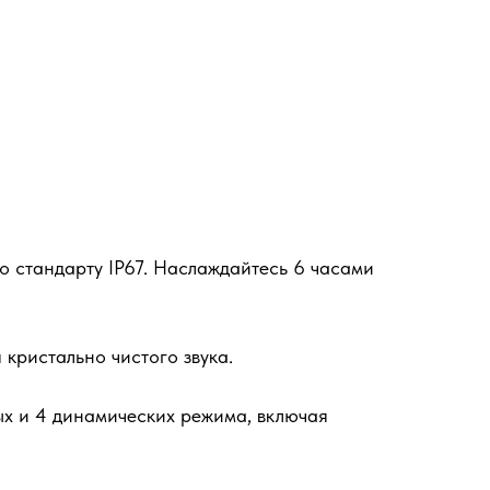
о стандарту IP67. Наслаждайтесь 6 часами
 кристально чистого звука.
х и 4 динамических режима, включая