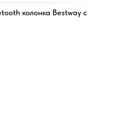
tooth колонка Bestway с