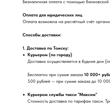
Безналичная оплата с помощью банковской 
Оплата для юридических лиц
Оплата возможна на расчётный счёт органи
Способы доставки:
1. Доставка по Томску:
Курьером (по городу)
Доставка осуществляется в будние дни (пн
Бесплатно
при сумме заказа
10 000+ руб
500 рублей
— при сумме заказа до 10 000
Курьером службы такси "Максим"
Стоимость доставка по тарифам такси. Т