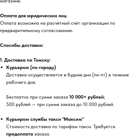
магазине.
Оплата для юридических лиц
Оплата возможна на расчётный счёт организации по
предварительному согласованию.
Способы доставки:
1. Доставка по Томску:
Курьером (по городу)
Доставка осуществляется в будние дни (пн-пт) в течение
рабочего дня.
Бесплатно
при сумме заказа
10 000+ рублей
;
500 рублей
— при сумме заказа до 10 000 рублей.
Курьером службы такси "Максим"
Стоимость доставка по тарифам такси. Требуется
предоплата
заказа.