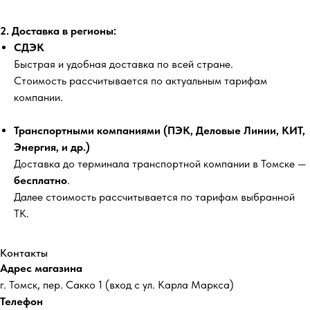
2. Доставка в регионы:
СДЭК
Быстрая и удобная доставка по всей стране.
Стоимость рассчитывается по актуальным тарифам
компании.
Транспортными компаниями (ПЭК, Деловые Линии, КИТ,
Энергия, и др.)
Доставка до терминала транспортной компании в Томске —
бесплатно
.
Далее стоимость рассчитывается по тарифам выбранной
ТК.
Контакты
Адрес магазина
г. Томск, пер. Сакко 1 (вход с ул. Карла Маркса)
Телефон