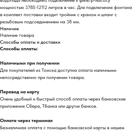
водопада необходимо подключение к фильтр-насосу
мощностью 3785-12112 литров в час. Для подключения фонтана
в комплект поставки входит тройник с краном и шланг с
резьбовым подсоединением на 38 мм.
Наличие
Наличие товара
Способы оплаты и доставки
Способы оплаты:
Наличными при получении
Для покупателей из Томска доступна оплата наличными
непосредственно при получении товара.
Перевод на карту
Очень удобный и быстрый способ оплаты через банковские
приложения Сбера, Тбанка или других банков.
Оплата через терминал
Безналичная оплата с помощью банковской карты в нашем