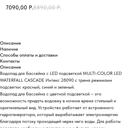
7090,00
Р.
8890,00
Р.
Купить
Описание
Наличие
Способы оплаты и доставки
Контакты
Описание
Водопад для бассейна с LED подсветкой MULTI-COLOR LED
WATERFALL CASCADE Интекс 28090 с тремя режимами
подсветки: красный, синий и зеленый.
Водопад для бассейна с цветной подсветкой – это
возможность придать водоему в ночное время стильный и
оригинальный вид. Устройство работает от встроенного
гидрогенератора, который вырабатывает электроэнергию
благодаря потоку проходящей через него воды. Для работы