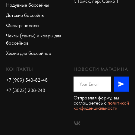
г. Томск, пер. Сакко 1
Надувные бассейны
Детские бассейны
Фильтр-насосы
Чехлы (тенты) и ковры для
бассейнов
Химия для бассейнов
КОНТАКТЫ
НОВОСТИ МАГАЗИНА
+7 (909) 543-82-48
+7 (3822) 238-248
Отправляя форму, вы
соглашаетесь c
политикой
конфиденциальности