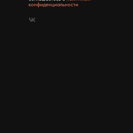
конфиденциальности