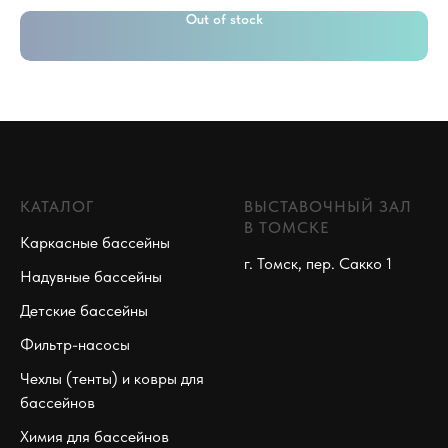
Out of stock
КАТАЛОГ
ВЫСТАВОЧНЫЙ ЗАЛ
В ТОМСКЕ
Каркасные бассейны
г. Томск, пер. Сакко 1
Надувные бассейны
Детские бассейны
Фильтр-насосы
Чехлы (тенты) и ковры для
бассейнов
Химия для бассейнов