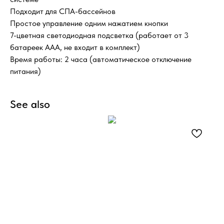
Подходит для СПА-бассейнов
Простое управление одним нажатием кнопки
7-цветная светодиодная подсветка (работает от 3
батареек ААА, не входит в комплект)
Время работы: 2 часа (автоматическое отключение
питания)
See also