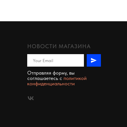
НОВОСТИ МАГАЗИНА
Отправляя форму, вы
соглашаетесь c
политикой
конфиденциальности