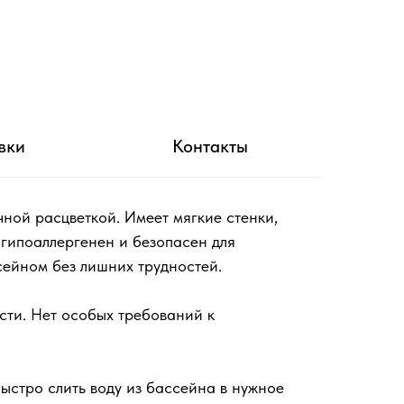
вки
Контакты
чной расцветкой. Имеет мягкие стенки,
 гипоаллергенен и безопасен для
сейном без лишних трудностей.
сти. Нет особых требований к
ыстро слить воду из бассейна в нужное