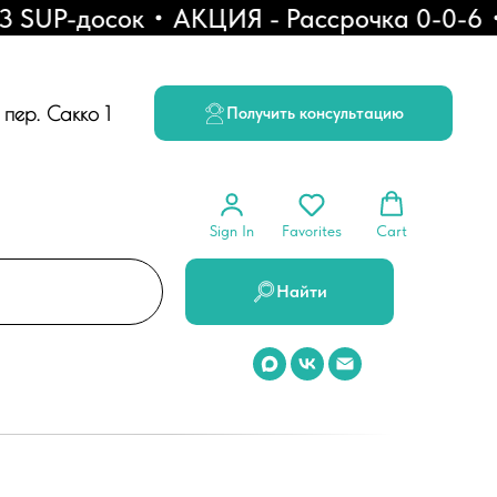
SUP-досок
АКЦИЯ - Рассрочка 0-0-6
С
, пер. Сакко 1
Получить консультацию
Sign In
Favorites
Cart
Найти