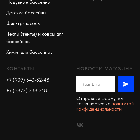
Надувные бассейны
Детские бассейны
Фильтр-насосы
Чехлы (тенты) и ковры для
бассейнов
Химия для бассейнов
КОНТАКТЫ
НОВОСТИ МАГАЗИНА
+7 (909) 543-82-48
+7 (3822) 238-248
Отправляя форму, вы
соглашаетесь c
политикой
конфиденциальности