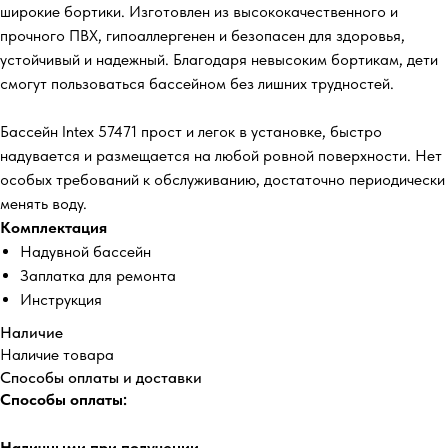
широкие бортики. Изготовлен из высококачественного и
прочного ПВХ, гипоаллергенен и безопасен для здоровья,
устойчивый и надежный. Благодаря невысоким бортикам, дети
смогут пользоваться бассейном без лишних трудностей.
Бассейн Intex 57471 прост и легок в установке, быстро
надувается и размещается на любой ровной поверхности. Нет
особых требований к обслуживанию, достаточно периодически
менять воду.
Комплектация
Надувной бассейн
Заплатка для ремонта
Инструкция
Наличие
Наличие товара
Способы оплаты и доставки
Способы оплаты:
Наличными при получении