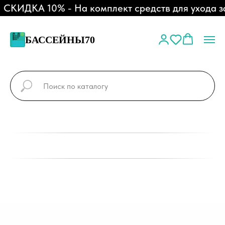
КИДКА 10% - На комплект средств для ухода за
БАССЕЙНЫ70