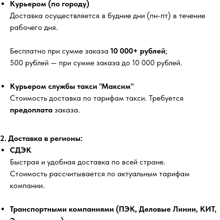
Курьером (по городу)
Доставка осуществляется в будние дни (пн-пт) в течение
рабочего дня.
Бесплатно
при сумме заказа
10 000+ рублей
;
500 рублей
— при сумме заказа до 10 000 рублей.
Курьером службы такси "Максим"
Стоимость доставка по тарифам такси. Требуется
предоплата
заказа.
2. Доставка в регионы:
СДЭК
Быстрая и удобная доставка по всей стране.
Стоимость рассчитывается по актуальным тарифам
компании.
Транспортными компаниями (ПЭК, Деловые Линии, КИТ,