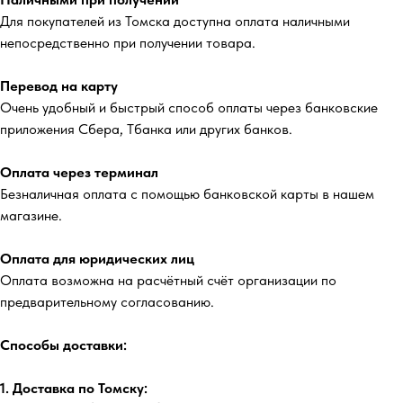
Для покупателей из Томска доступна оплата наличными
непосредственно при получении товара.
Перевод на карту
Очень удобный и быстрый способ оплаты через банковские
приложения Сбера, Тбанка или других банков.
Оплата через терминал
Безналичная оплата с помощью банковской карты в нашем
магазине.
Оплата для юридических лиц
Оплата возможна на расчётный счёт организации по
предварительному согласованию.
Способы доставки:
1. Доставка по Томску: