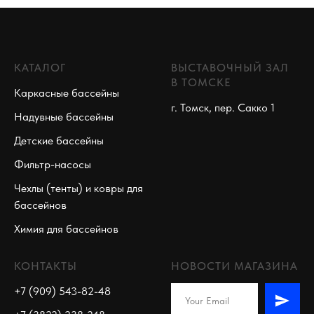
КАТАЛОГ
ВЫСТАВОЧНЫЙ ЗАЛ
В ТОМСКЕ
Каркасные бассейны
г. Томск, пер. Сакко 1
Надувные бассейны
Детские бассейны
Фильтр-насосы
Чехлы (тенты) и ковры для
бассейнов
Химия для бассейнов
КОНТАКТЫ
НОВОСТИ МАГАЗИНА
+7 (909) 543-82-48