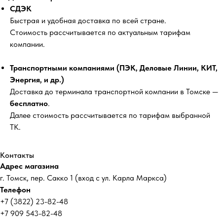
СДЭК
Быстрая и удобная доставка по всей стране.
Стоимость рассчитывается по актуальным тарифам
компании.
Транспортными компаниями (ПЭК, Деловые Линии, КИТ,
Энергия, и др.)
Доставка до терминала транспортной компании в Томске —
бесплатно
.
Далее стоимость рассчитывается по тарифам выбранной
ТК.
Контакты
Адрес магазина
г. Томск, пер. Сакко 1 (вход с ул. Карла Маркса)
Телефон
+7 (3822) 23-82-48
+7 909 543-82-48