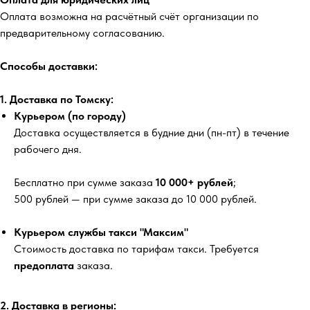
Оплата возможна на расчётный счёт организации по
предварительному согласованию.
Способы доставки:
1. Доставка по Томску:
Курьером (по городу)
Доставка осуществляется в будние дни (пн-пт) в течение
рабочего дня.
Бесплатно
при сумме заказа
10 000+ рублей
;
500 рублей
— при сумме заказа до 10 000 рублей.
Курьером службы такси "Максим"
Стоимость доставка по тарифам такси. Требуется
предоплата
заказа.
2. Доставка в регионы: