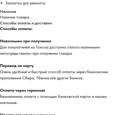
Заплатка для ремонта
Наличие
Наличие товара
Способы оплаты и доставки
Способы оплаты:
Наличными при получении
Для покупателей из Томска доступна оплата наличными
непосредственно при получении товара.
Перевод на карту
Очень удобный и быстрый способ оплаты через банковские
приложения Сбера, Тбанка или других банков.
Оплата через терминал
Безналичная оплата с помощью банковской карты в нашем
магазине.
Оплата для юридических лиц