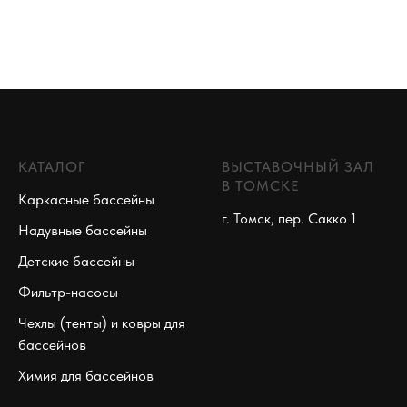
КАТАЛОГ
ВЫСТАВОЧНЫЙ ЗАЛ
В ТОМСКЕ
Каркасные бассейны
г. Томск, пер. Сакко 1
Надувные бассейны
Детские бассейны
Фильтр-насосы
Чехлы (тенты) и ковры для
бассейнов
Химия для бассейнов