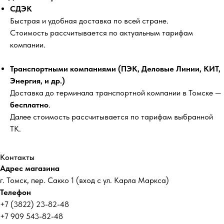
СДЭК
Быстрая и удобная доставка по всей стране.
Стоимость рассчитывается по актуальным тарифам
компании.
Транспортными компаниями (ПЭК, Деловые Линии, КИТ,
Энергия, и др.)
Доставка до терминала транспортной компании в Томске —
бесплатно
.
Далее стоимость рассчитывается по тарифам выбранной
ТК.
Контакты
Адрес магазина
г. Томск, пер. Сакко 1 (вход с ул. Карла Маркса)
Телефон
+7 (3822) 23-82-48
+7 909 543-82-48