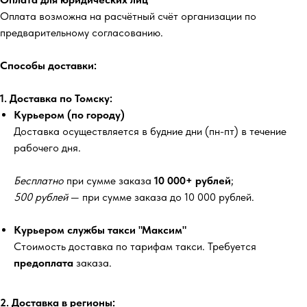
Оплата возможна на расчётный счёт организации по
предварительному согласованию.
Способы доставки:
1. Доставка по Томску:
Курьером (по городу)
Доставка осуществляется в будние дни (пн-пт) в течение
рабочего дня.
Бесплатно
при сумме заказа
10 000+ рублей
;
500 рублей
— при сумме заказа до 10 000 рублей.
Курьером службы такси "Максим"
Стоимость доставка по тарифам такси. Требуется
предоплата
заказа.
2. Доставка в регионы: