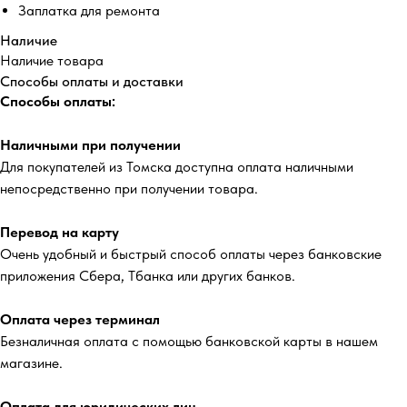
Заплатка для ремонта
Наличие
Наличие товара
Способы оплаты и доставки
Способы оплаты:
Наличными при получении
Для покупателей из Томска доступна оплата наличными
непосредственно при получении товара.
Перевод на карту
Очень удобный и быстрый способ оплаты через банковские
приложения Сбера, Тбанка или других банков.
Оплата через терминал
Безналичная оплата с помощью банковской карты в нашем
магазине.
Оплата для юридических лиц