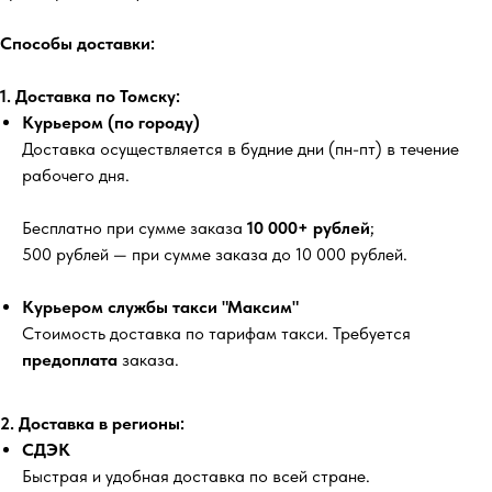
Способы доставки:
1. Доставка по Томску:
Курьером (по городу)
Доставка осуществляется в будние дни (пн-пт) в течение
рабочего дня.
Бесплатно
при сумме заказа
10 000+ рублей
;
500 рублей
— при сумме заказа до 10 000 рублей.
Курьером службы такси "Максим"
Стоимость доставка по тарифам такси. Требуется
предоплата
заказа.
2. Доставка в регионы:
СДЭК
Быстрая и удобная доставка по всей стране.