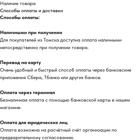
Наличие товара
Способы оплаты и доставки
Способы оплаты:
Наличными при получении
Для покупателей из Томска доступна оплата наличными
непосредственно при получении товара.
Перевод на карту
Очень удобный и быстрый способ оплаты через банковские
приложения Сбера, Тбанка или других банков.
Оплата через терминал
Безналичная оплата с помощью банковской карты в нашем
магазине.
Оплата для юридических лиц
Оплата возможна на расчётный счёт организации по
предварительному согласованию.