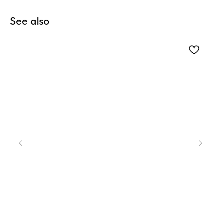
See also