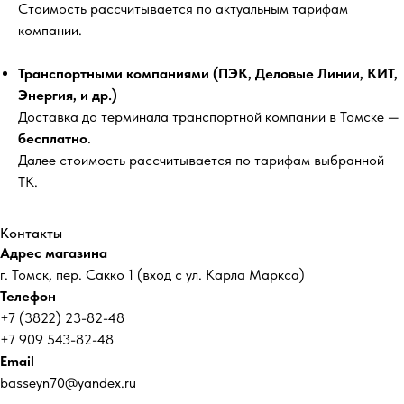
Стоимость рассчитывается по актуальным тарифам
компании.
Транспортными компаниями (ПЭК, Деловые Линии, КИТ,
Энергия, и др.)
Доставка до терминала транспортной компании в Томске —
бесплатно
.
Далее стоимость рассчитывается по тарифам выбранной
ТК.
Контакты
Адрес магазина
г. Томск, пер. Сакко 1 (вход с ул. Карла Маркса)
Телефон
+7 (3822) 23-82-48
+7 909 543-82-48
Email
basseyn70@yandex.ru