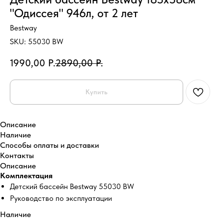
"Одиссея" 946л, от 2 лет
Bestway
SKU:
55030 BW
1990,00
Р.
2890,00
Р.
Купить
Описание
Наличие
Способы оплаты и доставки
Контакты
Описание
Комплектация
Детский бассейн Bestway 55030 BW
Руководство по эксплуатации
Наличие