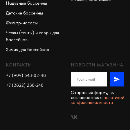
Надувные бассейны
Детские бассейны
Фильтр-насосы
Чехлы (тенты) и ковры для
бассейнов
Химия для бассейнов
КОНТАКТЫ
НОВОСТИ МАГАЗИНА
+7 (909) 543-82-48
+7 (3822) 238-248
Отправляя форму, вы
соглашаетесь c
политикой
конфиденциальности