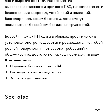
дно и широкие бортики. Изготовлен из
высококачественного и прочного ПВХ, гипоаллергенен и
безопасен для здоровья, устойчивый и надежный.
Благодаря невысоким бортикам, дети смогут
пользоваться бассейном без лишних трудностей.
Бассейн Intex 57141 Радуга в облаках прост и легок в
установке, быстро надувается и размещается на любой
ровной поверхности. Нет особых требований к
обслуживанию, достаточно периодически менять воду.
Комплектация
Надувной бассейн Intex 57141
Руководство по эксплуатации
Заплатка для ремонта
See also