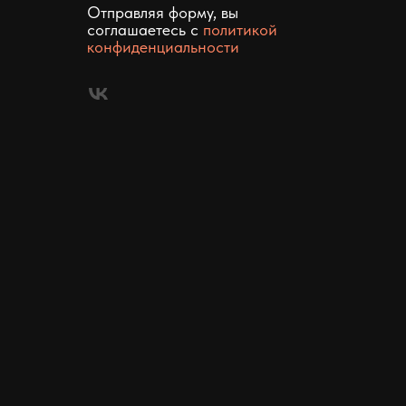
Отправляя форму, вы
соглашаетесь c
политикой
конфиденциальности