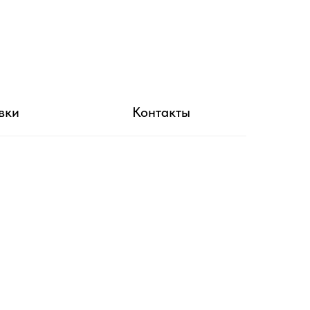
вки
Контакты