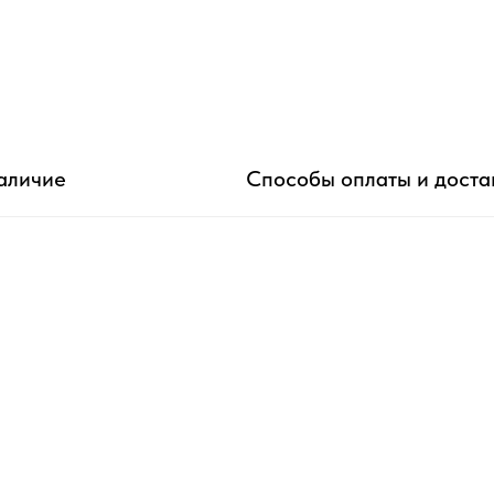
аличие
Способы оплаты и доста