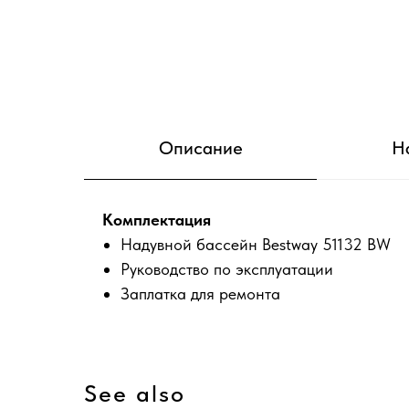
Описание
Н
Комплектация
Надувной бассейн Bestway 51132 BW
Руководство по эксплуатации
Заплатка для ремонта
See also