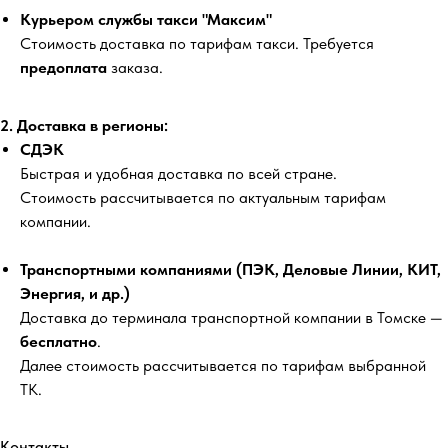
Курьером службы такси "Максим"
Стоимость доставка по тарифам такси. Требуется
предоплата
заказа.
2. Доставка в регионы:
СДЭК
Быстрая и удобная доставка по всей стране.
Стоимость рассчитывается по актуальным тарифам
компании.
Транспортными компаниями (ПЭК, Деловые Линии, КИТ,
Энергия, и др.)
Доставка до терминала транспортной компании в Томске —
бесплатно
.
Далее стоимость рассчитывается по тарифам выбранной
ТК.
Контакты