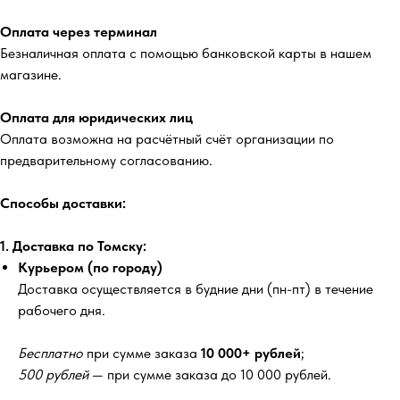
Оплата через терминал
Безналичная оплата с помощью банковской карты в нашем
магазине.
Оплата для юридических лиц
Оплата возможна на расчётный счёт организации по
предварительному согласованию.
Способы доставки:
1. Доставка по Томску:
Курьером (по городу)
Доставка осуществляется в будние дни (пн-пт) в течение
рабочего дня.
Бесплатно
при сумме заказа
10 000+ рублей
;
500 рублей
— при сумме заказа до 10 000 рублей.