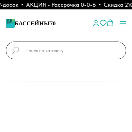
досок
АКЦИЯ - Рассрочка 0-0-6
Скидка 2% п
БАССЕЙНЫ70