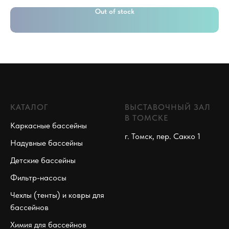
Out of stock
КАТАЛОГ
ВЫСТАВОЧНЫЙ ЗАЛ
В ТОМСКЕ
Каркасные бассейны
г. Томск, пер. Сакко 1
Надувные бассейны
Детские бассейны
Фильтр-насосы
Чехлы (тенты) и ковры для
бассейнов
Химия для бассейнов