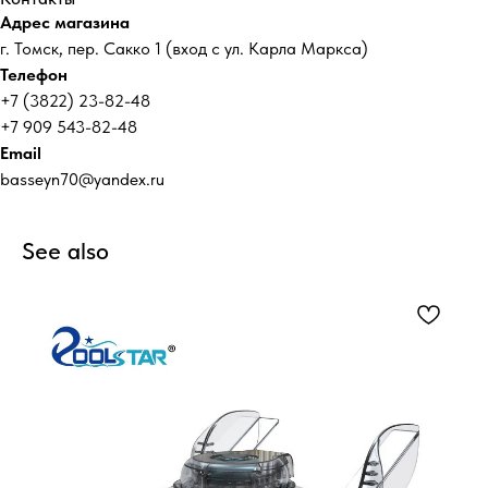
Адрес магазина
г. Томск, пер. Сакко 1 (вход с ул. Карла Маркса)
Телефон
+7 (3822) 23-82-48
+7 909 543-82-48
Email
basseyn70@yandex.ru
See also