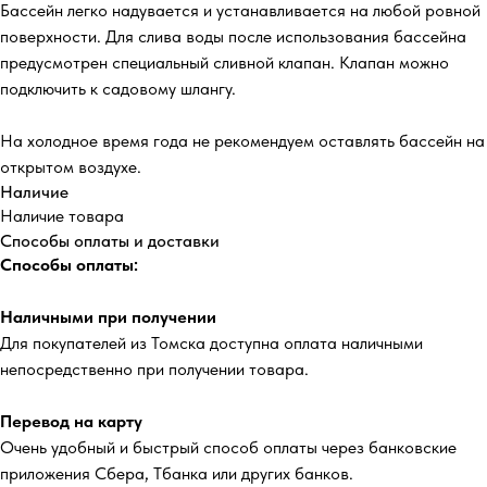
Бассейн легко надувается и устанавливается на любой ровной
поверхности. Для слива воды после использования бассейна
предусмотрен специальный сливной клапан. Клапан можно
подключить к садовому шлангу.
На холодное время года не рекомендуем оставлять бассейн на
открытом воздухе.
Наличие
Наличие товара
Способы оплаты и доставки
Способы оплаты:
Наличными при получении
Для покупателей из Томска доступна оплата наличными
непосредственно при получении товара.
Перевод на карту
Очень удобный и быстрый способ оплаты через банковские
приложения Сбера, Тбанка или других банков.