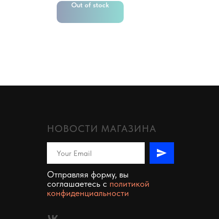
Out of stock
НОВОСТИ МАГАЗИНА
Отправляя форму, вы
соглашаетесь c
политикой
конфиденциальности