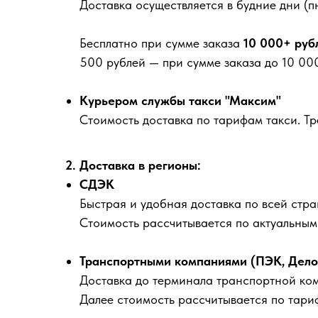
Доставка осуществляется в будние дни (пн
Бесплатно
при сумме заказа
10 000+ руб
500 рублей
— при сумме заказа до 10 000
Курьером службы такси "Максим"
Стоимость доставка по тарифам такси. Т
2. Доставка в регионы:
СДЭК
Быстрая и удобная доставка по всей стра
Стоимость рассчитывается по актуальны
Транспортными компаниями (ПЭК, Деловы
Доставка до терминала транспортной ко
Далее стоимость рассчитывается по тари