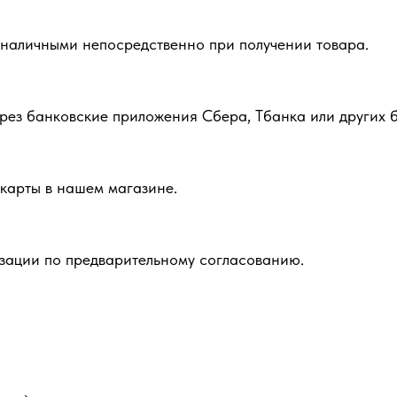
 наличными непосредственно при получении товара.
рез банковские приложения Сбера, Тбанка или других б
карты в нашем магазине.
зации по предварительному согласованию.