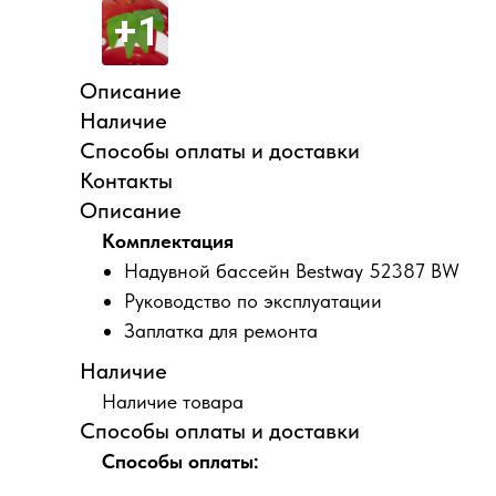
Описание
Наличие
Способы оплаты и доставки
Контакты
Описание
Комплектация
Надувной бассейн Bestway 52387 BW
Руководство по эксплуатации
Заплатка для ремонта
Наличие
Наличие товара
Способы оплаты и доставки
Способы оплаты: