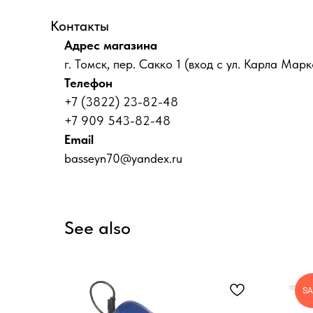
Контакты
Адрес магазина
г. Томск, пер. Сакко 1 (вход с ул. Карла Марк
Телефон
+7 (3822) 23-82-48
+7 909 543-82-48
Email
basseyn70@yandex.ru
See also
SA