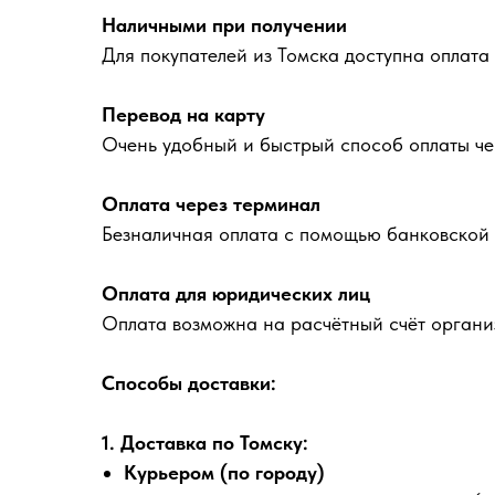
Наличными при получении
Для покупателей из Томска доступна оплата
Перевод на карту
Очень удобный и быстрый способ оплаты че
Оплата через терминал
Безналичная оплата с помощью банковской 
Оплата для юридических лиц
Оплата возможна на расчётный счёт органи
Способы доставки:
1. Доставка по Томску:
Курьером (по городу)