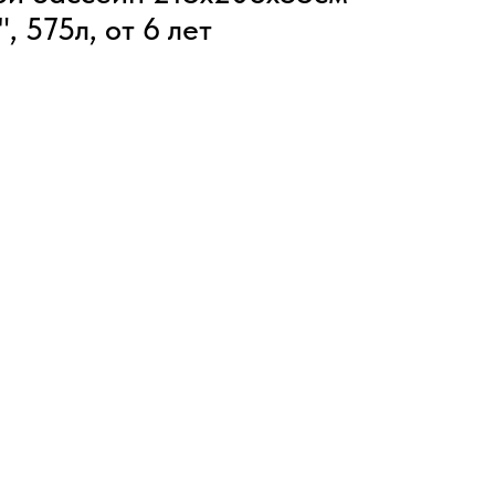
, 575л, от 6 лет