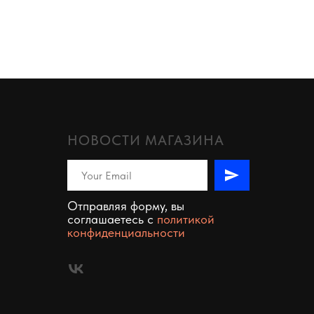
НОВОСТИ МАГАЗИНА
Отправляя форму, вы
соглашаетесь c
политикой
конфиденциальности