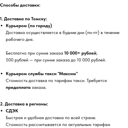
Способы доставки:
1. Доставка по Томску:
Курьером (по городу)
Доставка осуществляется в будние дни (пн-пт) в течение
рабочего дня.
Бесплатно
при сумме заказа
10 000+ рублей
;
500 рублей
— при сумме заказа до 10 000 рублей.
Курьером службы такси "Максим"
Стоимость доставка по тарифам такси. Требуется
предоплата
заказа.
2. Доставка в регионы:
СДЭК
Быстрая и удобная доставка по всей стране.
Стоимость рассчитывается по актуальным тарифам