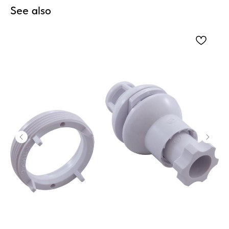
See also