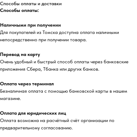
Способы оплаты и доставки
Способы оплаты:
Наличными при получении
Для покупателей из Томска доступна оплата наличными
непосредственно при получении товара.
Перевод на карту
Очень удобный и быстрый способ оплаты через банковские
приложения Сбера, Тбанка или других банков.
Оплата через терминал
Безналичная оплата с помощью банковской карты в нашем
магазине.
Оплата для юридических лиц
Оплата возможна на расчётный счёт организации по
предварительному согласованию.