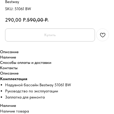
Bestway
SKU:
51061 BW
290,00
Р.
590,00
Р.
Купить
Описание
Наличие
Способы оплаты и доставки
Контакты
Описание
Комплектация
Надувной бассейн Bestway 51061 BW
Руководство по эксплуатации
Заплатка для ремонта
Наличие
Наличие товара