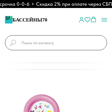
очка 0-0-6
Скидка 2% при оплате через СБП 
БАССЕЙНЫ70