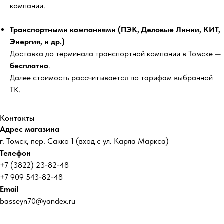
компании.
Транспортными компаниями (ПЭК, Деловые Линии, КИТ,
Энергия, и др.)
Доставка до терминала транспортной компании в Томске —
бесплатно
.
Далее стоимость рассчитывается по тарифам выбранной
ТК.
Контакты
Адрес магазина
г. Томск, пер. Сакко 1 (вход с ул. Карла Маркса)
Телефон
+7 (3822) 23-82-48
+7 909 543-82-48
Email
basseyn70@yandex.ru