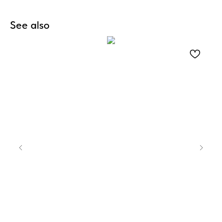
See also