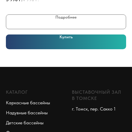
Подробнее
Купить
КАТАЛОГ
ВЫСТАВОЧНЫЙ ЗАЛ
В ТОМСКЕ
Каркасные бассейны
г. Томск, пер. Сакко 1
Надувные бассейны
Детские бассейны