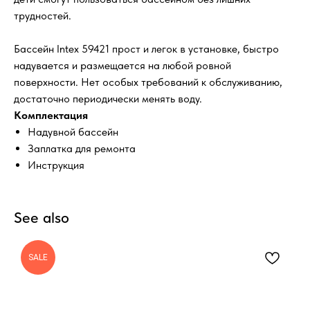
трудностей.
Бассейн Intex 59421 прост и легок в установке, быстро
надувается и размещается на любой ровной
поверхности. Нет особых требований к обслуживанию,
достаточно периодически менять воду.
Комплектация
Надувной бассейн
Заплатка для ремонта
Инструкция
See also
SALE