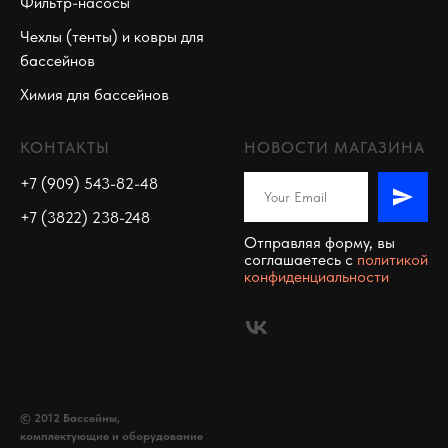
Фильтр-насосы
Чехлы (тенты) и ковры для
бассейнов
Химия для бассейнов
КОНТАКТЫ
НОВОСТИ МАГАЗИНА
+7 (909) 543-82-48
+7 (3822) 238-248
Отправляя форму, вы
соглашаетесь c
политикой
конфиденциальности
© 2012 Бассейны,
комплектующие и оборудование