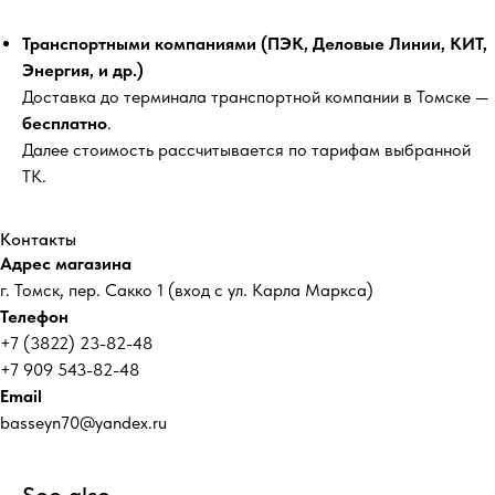
Транспортными компаниями (ПЭК, Деловые Линии, КИТ,
Энергия, и др.)
Доставка до терминала транспортной компании в Томске —
бесплатно
.
Далее стоимость рассчитывается по тарифам выбранной
ТК.
Контакты
Адрес магазина
г. Томск, пер. Сакко 1 (вход с ул. Карла Маркса)
Телефон
+7 (3822) 23-82-48
+7 909 543-82-48
Email
basseyn70@yandex.ru