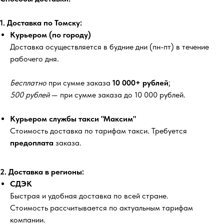
1. Доставка по Томску:
Курьером (по городу)
Доставка осуществляется в будние дни (пн-пт) в течение
рабочего дня.
Бесплатно
при сумме заказа
10 000+ рублей
;
500 рублей
— при сумме заказа до 10 000 рублей.
Курьером службы такси "Максим"
Стоимость доставка по тарифам такси. Требуется
предоплата
заказа.
2. Доставка в регионы:
СДЭК
Быстрая и удобная доставка по всей стране.
Стоимость рассчитывается по актуальным тарифам
компании.