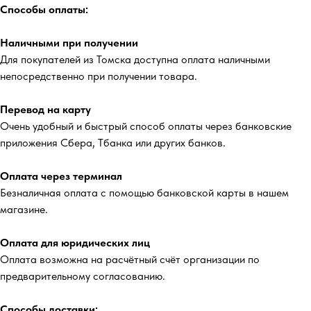
Способы оплаты:
Наличными при получении
Для покупателей из Томска доступна оплата наличными
непосредственно при получении товара.
Перевод на карту
Очень удобный и быстрый способ оплаты через банковские
приложения Сбера, Тбанка или других банков.
Оплата через терминал
Безналичная оплата с помощью банковской карты в нашем
магазине.
Оплата для юридических лиц
Оплата возможна на расчётный счёт организации по
предварительному согласованию.
Способы доставки: