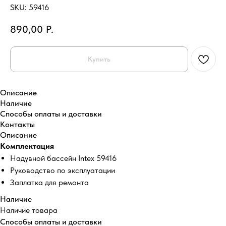
SKU:
59416
890,00
Р.
Купить
Описание
Наличие
Способы оплаты и доставки
Контакты
Описание
Комплектация
Надувной бассейн Intex 59416
Руководство по эксплуатации
Заплатка для ремонта
Наличие
Наличие товара
Способы оплаты и доставки