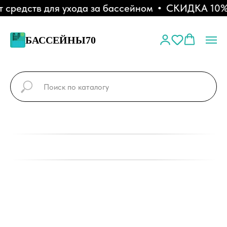
редств для ухода за бассейном
СКИДКА 10% - 
БАССЕЙНЫ70