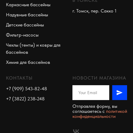
В ТОМСКЕ
Каркасные бассейны
г. Томск, пер. Сакко 1
Надувные бассейны
Детские бассейны
Фильтр-насосы
Чехлы (тенты) и ковры для
бассейнов
Химия для бассейнов
КОНТАКТЫ
НОВОСТИ МАГАЗИНА
+7 (909) 543-82-48
+7 (3822) 238-248
Отправляя форму, вы
соглашаетесь c
политикой
конфиденциальности