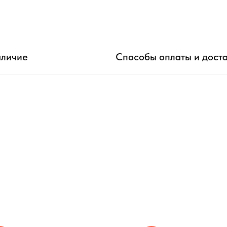
личие
Способы оплаты и дост