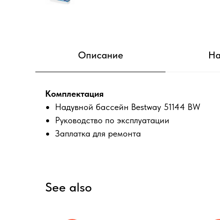
Описание
На
Комплектация
Надувной бассейн Bestway 51144 BW
Руководство по эксплуатации
Заплатка для ремонта
See also