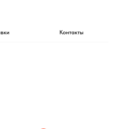
авки
Контакты