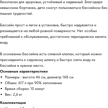
безопасен для здоровья, устойчивый и надежный. Благодаря
невысоким бортикам, дети смогут пользоваться бассейном без
лишних трудностей.
Бассейн прост и легок в установке, быстро надувается и
размещается на любой ровной поверхности. Нет особых
требований к обслуживанию, достаточно периодически менять
воду.
В основании бассейна есть сливной клапан, который можно
присоединить к садовому шлангу и быстро слить воду из
бассейна в нужное место.
Основные характеристики
Размеры : высота 46 см, диаметр 168 см
Объем: 617 л при 90% заполнении
Время сборки: 10 минут
Вес: 2,6 кг
Комплектация