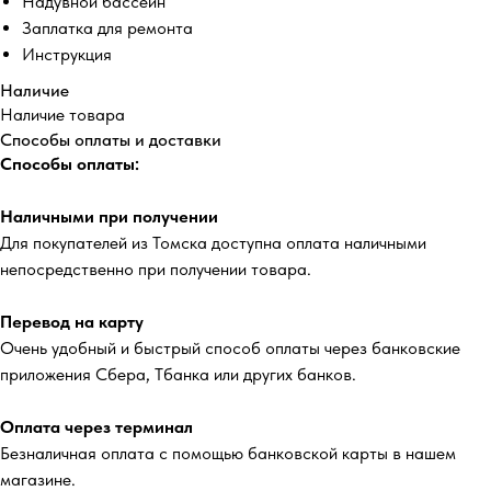
Надувной бассейн
Заплатка для ремонта
Инструкция
Наличие
Наличие товара
Способы оплаты и доставки
Способы оплаты:
Наличными при получении
Для покупателей из Томска доступна оплата наличными
непосредственно при получении товара.
Перевод на карту
Очень удобный и быстрый способ оплаты через банковские
приложения Сбера, Тбанка или других банков.
Оплата через терминал
Безналичная оплата с помощью банковской карты в нашем
магазине.