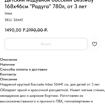
168х46см "Радуга" 780л, от 3 лет
Intex
SKU:
56441
1490,00
Р.
2190,00
Р.
Купить
Описание
Наличие
Способы оплаты и доставки
Контакты
Описание
Надувной круглый бассейн Intex 56441 см. для детей от 3 лет.
Обладает яркой и красочной расцветкой. Имеет мягкие стенки,
ненадувное дно и широкие бортики. Изготовлен из
высококачественного и прочного ПВХ, гипоаллергенен и