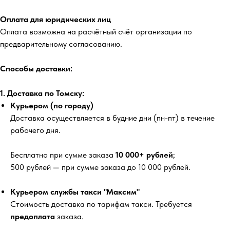
Оплата для юридических лиц
Оплата возможна на расчётный счёт организации по
предварительному согласованию.
Способы доставки:
1. Доставка по Томску:
Курьером (по городу)
Доставка осуществляется в будние дни (пн-пт) в течение
рабочего дня.
Бесплатно
при сумме заказа
10 000+ рублей
;
500 рублей
— при сумме заказа до 10 000 рублей.
Курьером службы такси "Максим"
Стоимость доставка по тарифам такси. Требуется
предоплата
заказа.