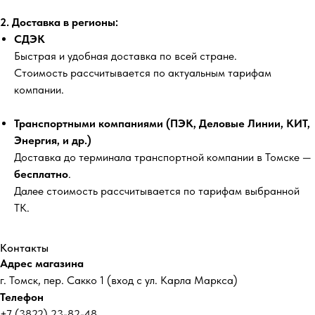
2. Доставка в регионы:
СДЭК
Быстрая и удобная доставка по всей стране.
Стоимость рассчитывается по актуальным тарифам
компании.
Транспортными компаниями (ПЭК, Деловые Линии, КИТ,
Энергия, и др.)
Доставка до терминала транспортной компании в Томске —
бесплатно
.
Далее стоимость рассчитывается по тарифам выбранной
ТК.
Контакты
Адрес магазина
г. Томск, пер. Сакко 1 (вход с ул. Карла Маркса)
Телефон
+7 (3822) 23-82-48