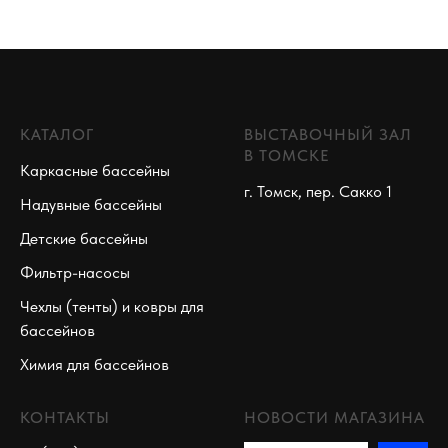
КАТАЛОГ
ВЫСТАВОЧНЫЙ ЗАЛ
В ТОМСКЕ
Каркасные бассейны
г. Томск, пер. Сакко 1
Надувные бассейны
Детские бассейны
Фильтр-насосы
Чехлы (тенты) и ковры для
бассейнов
Химия для бассейнов
КОНТАКТЫ
НОВОСТИ МАГАЗИНА