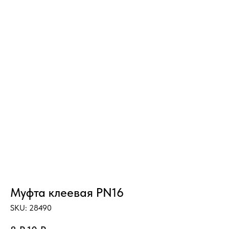
Муфта клеевая PN16
SKU:
28490