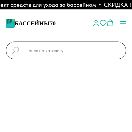
т средств для ухода за бассейном
СКИДКА 10%
БАССЕЙНЫ70