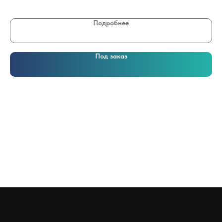
Подробнее
Под заказ