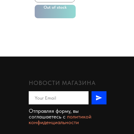
Out of stock
НОВОСТИ МАГАЗИНА
Отправляя форму, вы
соглашаетесь c
политикой
конфиденциальности