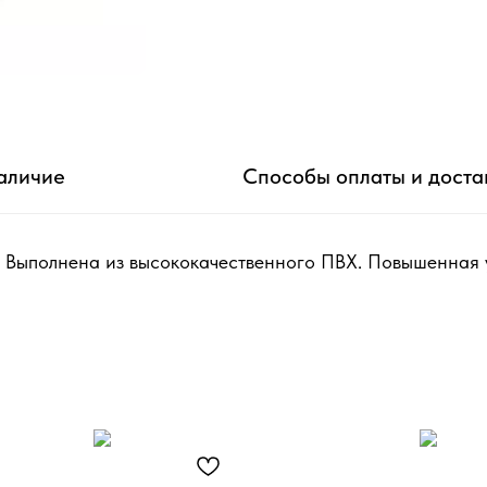
аличие
Способы оплаты и доста
е. Выполнена из высококачественного ПВХ. Повышенная 