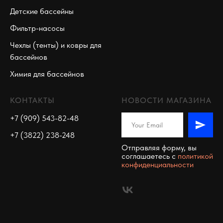
Детские бассейны
Фильтр-насосы
Чехлы (тенты) и ковры для
бассейнов
Химия для бассейнов
КОНТАКТЫ
НОВОСТИ МАГАЗИНА
+7 (909) 543-82-48
+7 (3822) 238-248
Отправляя форму, вы
соглашаетесь c
политикой
конфиденциальности