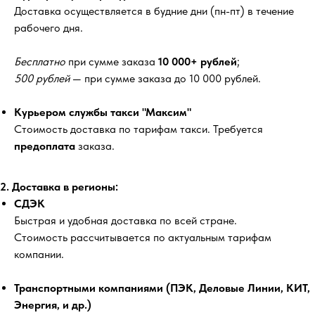
Доставка осуществляется в будние дни (пн-пт) в течение
рабочего дня.
Бесплатно
при сумме заказа
10 000+ рублей
;
500 рублей
— при сумме заказа до 10 000 рублей.
Курьером службы такси "Максим"
Стоимость доставка по тарифам такси. Требуется
предоплата
заказа.
2. Доставка в регионы:
СДЭК
Быстрая и удобная доставка по всей стране.
Стоимость рассчитывается по актуальным тарифам
компании.
Транспортными компаниями (ПЭК, Деловые Линии, КИТ,
Энергия, и др.)