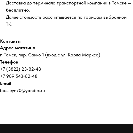
Доставка до терминала транспортной компании в Томске —
бесплатно
.
Далее стоимость рассчитывается по тарифам выбранной
ТК.
Контакты
Адрес магазина
г. Томск, пер. Сакко 1 (вход с ул. Карла Маркса)
Телефон
+7 (3822) 23-82-48
+7 909 543-82-48
Email
basseyn70@yandex.ru