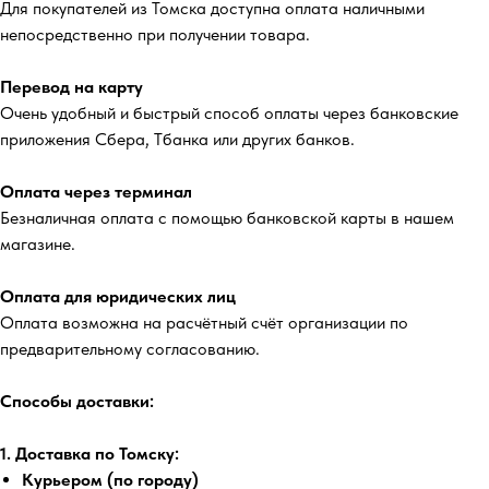
Для покупателей из Томска доступна оплата наличными
непосредственно при получении товара.
Перевод на карту
Очень удобный и быстрый способ оплаты через банковские
приложения Сбера, Тбанка или других банков.
Оплата через терминал
Безналичная оплата с помощью банковской карты в нашем
магазине.
Оплата для юридических лиц
Оплата возможна на расчётный счёт организации по
предварительному согласованию.
Способы доставки:
1. Доставка по Томску:
Курьером (по городу)