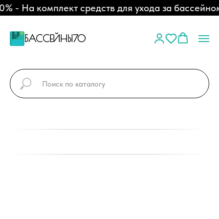
 - На комплект средств для ухода за бассейном
БАССЕЙНЫ70