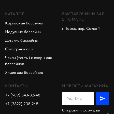
КАТАЛОГ
ВЫСТАВОЧНЫЙ ЗАЛ
В ТОМСКЕ
Каркасные бассейны
г. Томск, пер. Сакко 1
Надувные бассейны
Детские бассейны
Фильтр-насосы
Чехлы (тенты) и ковры для
бассейнов
Химия для бассейнов
КОНТАКТЫ
НОВОСТИ МАГАЗИНА
+7 (909) 543-82-48
+7 (3822) 238-248
Отправляя форму, вы