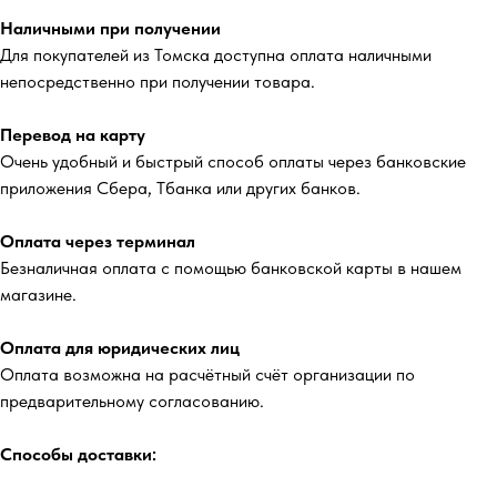
Наличными при получении
Для покупателей из Томска доступна оплата наличными
непосредственно при получении товара.
Перевод на карту
Очень удобный и быстрый способ оплаты через банковские
приложения Сбера, Тбанка или других банков.
Оплата через терминал
Безналичная оплата с помощью банковской карты в нашем
магазине.
Оплата для юридических лиц
Оплата возможна на расчётный счёт организации по
предварительному согласованию.
Способы доставки: