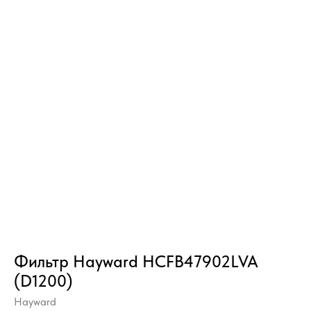
Фильтр Hayward HCFB47902LVA
(D1200)
Hayward