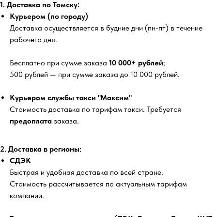
1. Доставка по Томску:
Курьером (по городу)
Доставка осуществляется в будние дни (пн-пт) в течение
рабочего дня.
Бесплатно
при сумме заказа
10 000+ рублей
;
500 рублей
— при сумме заказа до 10 000 рублей.
Курьером службы такси "Максим"
Стоимость доставка по тарифам такси. Требуется
предоплата
заказа.
2. Доставка в регионы:
СДЭК
Быстрая и удобная доставка по всей стране.
Стоимость рассчитывается по актуальным тарифам
компании.