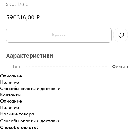
SKU:
17813
590316,00
Р.
Купить
Характеристики
Тип
Фильтр
Описание
Наличие
Способы оплаты и доставки
Контакты
Описание
Наличие
Наличие товара
Способы оплаты и доставки
Способы оплаты: