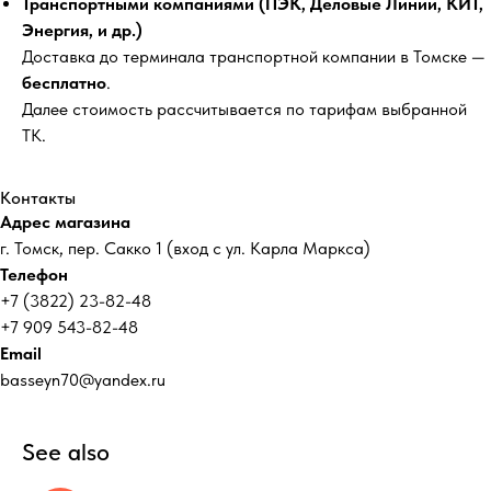
Транспортными компаниями (ПЭК, Деловые Линии, КИТ,
Энергия, и др.)
Доставка до терминала транспортной компании в Томске —
бесплатно
.
Далее стоимость рассчитывается по тарифам выбранной
ТК.
Контакты
Адрес магазина
г. Томск, пер. Сакко 1 (вход с ул. Карла Маркса)
Телефон
+7 (3822) 23-82-48
+7 909 543-82-48
Email
basseyn70@yandex.ru
See also