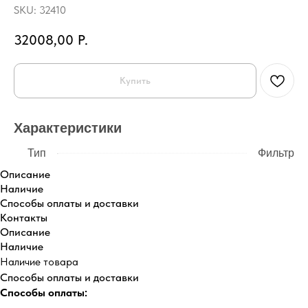
SKU:
32410
32008,00
Р.
Купить
Характеристики
Тип
Фильтр
Описание
Наличие
Способы оплаты и доставки
Контакты
Описание
Наличие
Наличие товара
Способы оплаты и доставки
Способы оплаты: