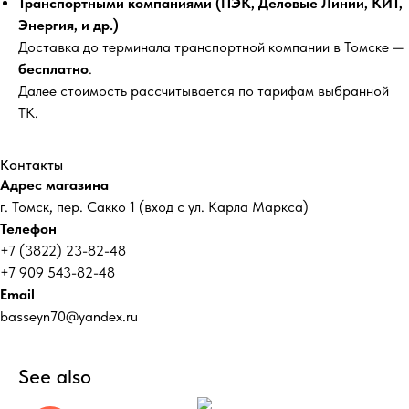
Транспортными компаниями (ПЭК, Деловые Линии, КИТ,
Энергия, и др.)
Доставка до терминала транспортной компании в Томске —
бесплатно
.
Далее стоимость рассчитывается по тарифам выбранной
ТК.
Контакты
Адрес магазина
г. Томск, пер. Сакко 1 (вход с ул. Карла Маркса)
Телефон
+7 (3822) 23-82-48
+7 909 543-82-48
Email
basseyn70@yandex.ru
See also