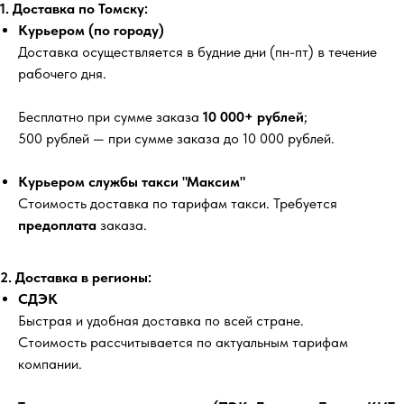
1. Доставка по Томску:
Курьером (по городу)
Доставка осуществляется в будние дни (пн-пт) в течение
рабочего дня.
Бесплатно
при сумме заказа
10 000+ рублей
;
500 рублей
— при сумме заказа до 10 000 рублей.
Курьером службы такси "Максим"
Стоимость доставка по тарифам такси. Требуется
предоплата
заказа.
2. Доставка в регионы:
СДЭК
Быстрая и удобная доставка по всей стране.
Стоимость рассчитывается по актуальным тарифам
компании.