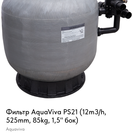
Фильтр AquaViva PS21 (12m3/h,
525mm, 85kg, 1,5" бок)
Aquaviva