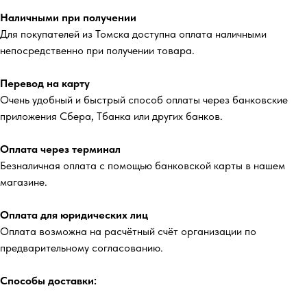
Наличными при получении
Для покупателей из Томска доступна оплата наличными
непосредственно при получении товара.
Перевод на карту
Очень удобный и быстрый способ оплаты через банковские
приложения Сбера, Тбанка или других банков.
Оплата через терминал
Безналичная оплата с помощью банковской карты в нашем
магазине.
Оплата для юридических лиц
Оплата возможна на расчётный счёт организации по
предварительному согласованию.
Способы доставки: