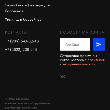
Чехлы (тенты) и ковры для
бассейнов
Химия для бассейнов
КОНТАКТЫ
НОВОСТИ МАГАЗИНА
+7 (909) 543-82-48
+7 (3822) 238-248
Отправляя форму, вы
соглашаетесь c
политикой
конфиденциальности
© 2012 Бассейны,
комплектующие и оборудование
для бассейнов в Томске