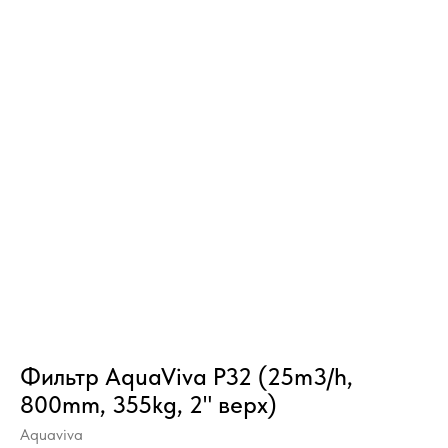
Фильтр AquaViva P32 (25m3/h,
800mm, 355kg, 2" верх)
Aquaviva