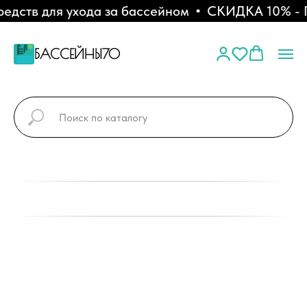
дств для ухода за бассейном
СКИДКА 10% - Пр
БАССЕЙНЫ70