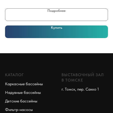
Подробнее
Купить
КАТАЛОГ
ВЫСТАВОЧНЫЙ ЗАЛ
В ТОМСКЕ
Каркасные бассейны
г. Томск, пер. Сакко 1
Надувные бассейны
Детские бассейны
Фильтр-насосы