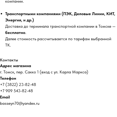
компании.
Транспортными компаниями (ПЭК, Деловые Линии, КИТ,
Энергия, и др.)
Доставка до терминала транспортной компании в Томске —
бесплатно
.
Далее стоимость рассчитывается по тарифам выбранной
ТК.
Контакты
Адрес магазина
г. Томск, пер. Сакко 1 (вход с ул. Карла Маркса)
Телефон
+7 (3822) 23-82-48
+7 909 543-82-48
Email
basseyn70@yandex.ru