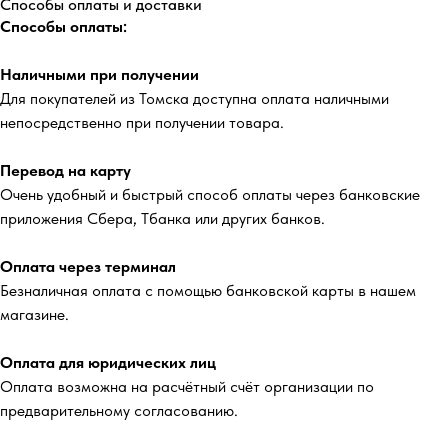
Способы оплаты и доставки
Способы оплаты:
Наличными при получении
Для покупателей из Томска доступна оплата наличными
непосредственно при получении товара.
Перевод на карту
Очень удобный и быстрый способ оплаты через банковские
приложения Сбера, Тбанка или других банков.
Оплата через терминал
Безналичная оплата с помощью банковской карты в нашем
магазине.
Оплата для юридических лиц
Оплата возможна на расчётный счёт организации по
предварительному согласованию.