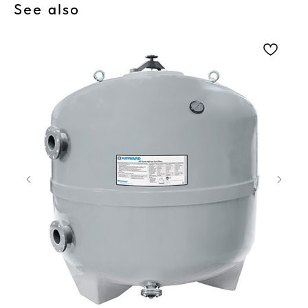
See also