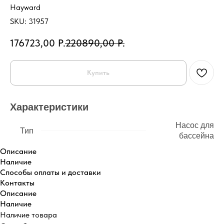
Hayward
SKU:
31957
176723,00
Р.
220890,00
Р.
Купить
Характеристики
Насос для
Тип
бассейна
Описание
Наличие
Способы оплаты и доставки
Контакты
Описание
Наличие
Наличие товара