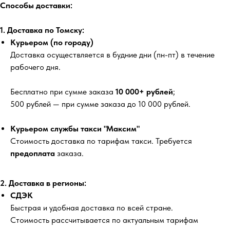
Способы доставки:
1. Доставка по Томску:
Курьером (по городу)
Доставка осуществляется в будние дни (пн-пт) в течение
рабочего дня.
Бесплатно
при сумме заказа
10 000+ рублей
;
500 рублей
— при сумме заказа до 10 000 рублей.
Курьером службы такси "Максим"
Стоимость доставка по тарифам такси. Требуется
предоплата
заказа.
2. Доставка в регионы:
СДЭК
Быстрая и удобная доставка по всей стране.
Стоимость рассчитывается по актуальным тарифам