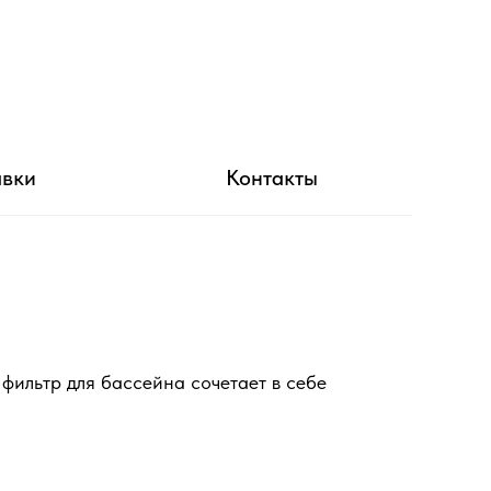
авки
Контакты
фильтр для бассейна сочетает в себе