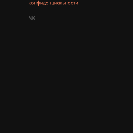
конфиденциальности