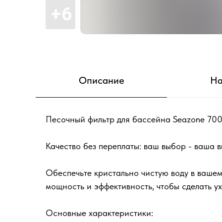
Описание
На
Песочный фильтр для бассейна Seazone 7000
Качество без переплаты: ваш выбор - ваша в
Обеспечьте кристально чистую воду в вашем
мощность и эффективность, чтобы сделать у
Основные характеристики: