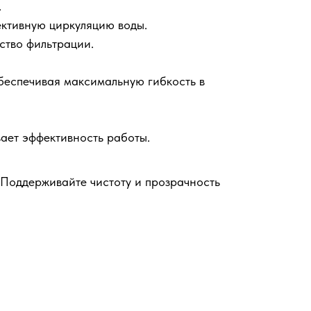
.
ективную циркуляцию воды.
ство фильтрации.
беспечивая максимальную гибкость в
ает эффективность работы.
. Поддерживайте чистоту и прозрачность