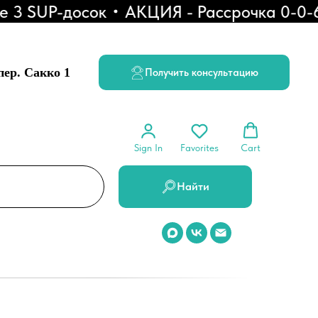
 SUP-досок
АКЦИЯ - Рассрочка 0-0-6
 пер. Сакко 1
Получить консультацию
Sign In
Favorites
Cart
Найти