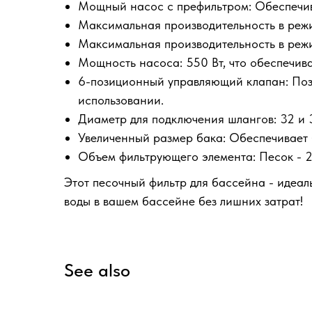
Мощный насос с префильтром: Обеспечива
Максимальная производительность в режи
Максимальная производительность в режим
Мощность насоса: 550 Вт, что обеспечив
6-позиционный управляющий клапан: Поз
использовании.
Диаметр для подключения шлангов: 32 и 3
Увеличенный размер бака: Обеспечивает 
Объем фильтрующего элемента: Песок - 25 
Этот песочный фильтр для бассейна - идеал
воды в вашем бассейне без лишних затрат!
See also