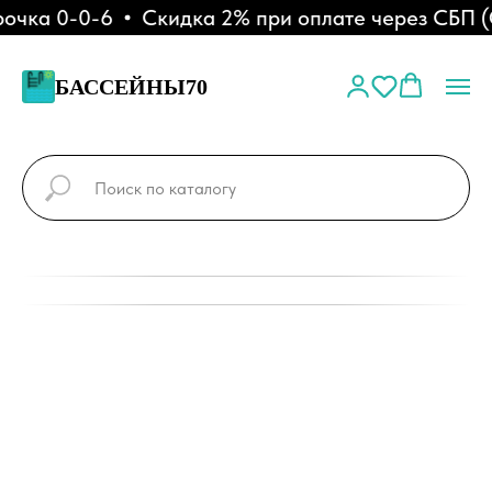
чка 0-0-6
Скидка 2% при оплате через СБП (Q
БАССЕЙНЫ70