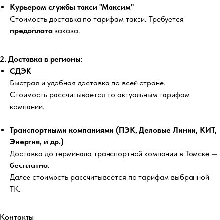
Курьером службы такси "Максим"
Стоимость доставка по тарифам такси. Требуется
предоплата
заказа.
2. Доставка в регионы:
СДЭК
Быстрая и удобная доставка по всей стране.
Стоимость рассчитывается по актуальным тарифам
компании.
Транспортными компаниями (ПЭК, Деловые Линии, КИТ,
Энергия, и др.)
Доставка до терминала транспортной компании в Томске —
бесплатно
.
Далее стоимость рассчитывается по тарифам выбранной
ТК.
Контакты