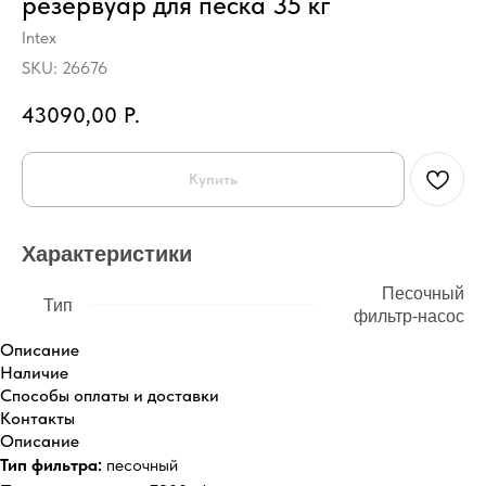
резервуар для песка 35 кг
Intex
SKU:
26676
43090,00
Р.
Купить
Характеристики
Песочный
Тип
фильтр-насос
Описание
Наличие
Способы оплаты и доставки
Контакты
Описание
Тип фильтра:
песочный