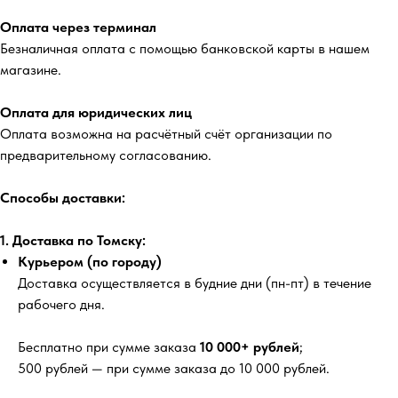
Оплата через терминал
Безналичная оплата с помощью банковской карты в нашем
магазине.
Оплата для юридических лиц
Оплата возможна на расчётный счёт организации по
предварительному согласованию.
Способы доставки:
1. Доставка по Томску:
Курьером (по городу)
Доставка осуществляется в будние дни (пн-пт) в течение
рабочего дня.
Бесплатно
при сумме заказа
10 000+ рублей
;
500 рублей
— при сумме заказа до 10 000 рублей.