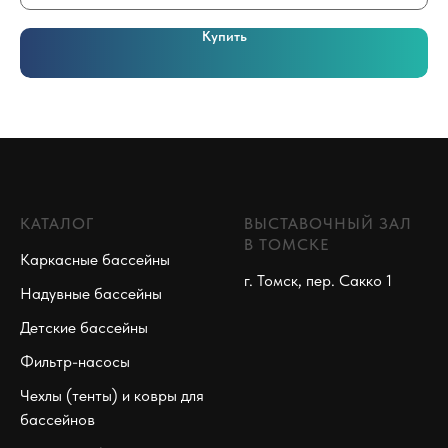
Купить
КАТАЛОГ
ВЫСТАВОЧНЫЙ ЗАЛ
В ТОМСКЕ
Каркасные бассейны
г. Томск, пер. Сакко 1
Надувные бассейны
Детские бассейны
Фильтр-насосы
Чехлы (тенты) и ковры для
бассейнов