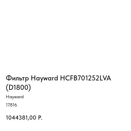
Фильтр Hayward HCFB701252LVA
(D1800)
Hayward
17816
1044381,00
Р.