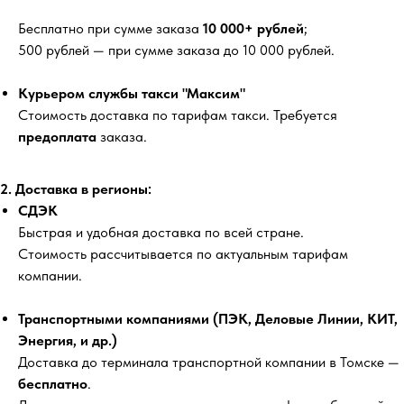
Бесплатно
при сумме заказа
10 000+ рублей
;
500 рублей
— при сумме заказа до 10 000 рублей.
Курьером службы такси "Максим"
Стоимость доставка по тарифам такси. Требуется
предоплата
заказа.
2. Доставка в регионы:
СДЭК
Быстрая и удобная доставка по всей стране.
Стоимость рассчитывается по актуальным тарифам
компании.
Транспортными компаниями (ПЭК, Деловые Линии, КИТ,
Энергия, и др.)
Доставка до терминала транспортной компании в Томске —
бесплатно
.