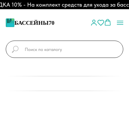
А 10% - На комплект средств для ухода за басс
БАССЕЙНЫ70