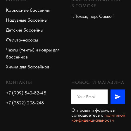
В ТОМСКЕ
Каркасные бассейны
г. Томск, пер. Сакко 1
Надувные бассейны
Детские бассейны
Фильтр-насосы
Чехлы (тенты) и ковры для
бассейнов
Химия для бассейнов
КОНТАКТЫ
НОВОСТИ МАГАЗИНА
+7 (909) 543-82-48
+7 (3822) 238-248
Отправляя форму, вы
соглашаетесь c
политикой
конфиденциальности