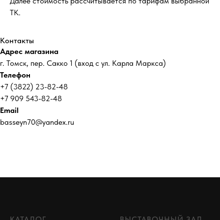
Далее стоимость рассчитывается по тарифам выбранной
ТК.
Контакты
Адрес магазина
г. Томск, пер. Сакко 1 (вход с ул. Карла Маркса)
Телефон
+7 (3822) 23-82-48
+7 909 543-82-48
Email
basseyn70@yandex.ru
КАТАЛОГ
ВЫСТАВОЧНЫЙ ЗАЛ