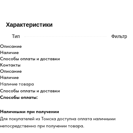
Купить
Характеристики
Тип
Фильтр
Описание
Наличие
Способы оплаты и доставки
Контакты
Описание
Наличие
Наличие товара
Способы оплаты и доставки
Способы оплаты:
Наличными при получении
Для покупателей из Томска доступна оплата наличными
непосредственно при получении товара.