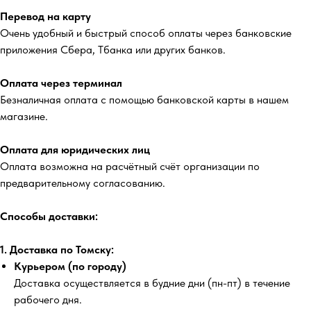
Перевод на карту
Очень удобный и быстрый способ оплаты через банковские
приложения Сбера, Тбанка или других банков.
Оплата через терминал
Безналичная оплата с помощью банковской карты в нашем
магазине.
Оплата для юридических лиц
Оплата возможна на расчётный счёт организации по
предварительному согласованию.
Способы доставки:
1. Доставка по Томску:
Курьером (по городу)
Доставка осуществляется в будние дни (пн-пт) в течение
рабочего дня.