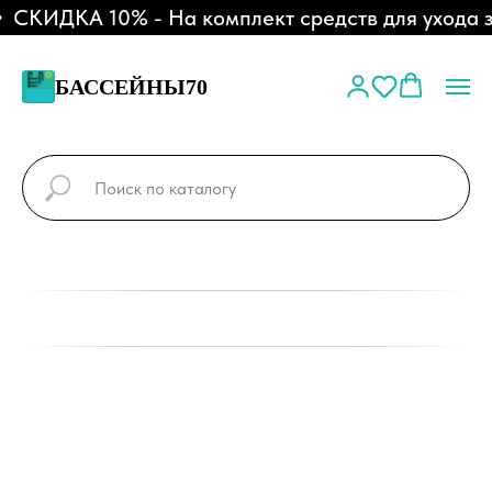
СКИДКА 10% - На комплект средств для ухода за
БАССЕЙНЫ70