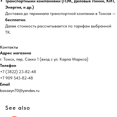
Транспортными компаниями (ПЭК, Деловые Линии, КИТ,
Энергия, и др.)
Доставка до терминала транспортной компании в Томске —
бесплатно
.
Далее стоимость рассчитывается по тарифам выбранной
ТК.
Контакты
Адрес магазина
г. Томск, пер. Сакко 1 (вход с ул. Карла Маркса)
Телефон
+7 (3822) 23-82-48
+7 909 543-82-48
Email
basseyn70@yandex.ru
See also