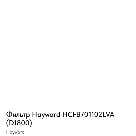
Фильтр Hayward HCFB701102LVA
(D1800)
Hayward