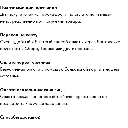
Наличными при получении
Для покупателей из Томска доступна оплата наличными
непосредственно при получении товара.
Перевод на карту
Очень удобный и быстрый способ оплаты через банковские
приложения Сбера, Тбанка или других банков.
Оплата через терминал
Безналичная оплата с помощью банковской карты в нашем
магазине.
Оплата для юридических лиц
Оплата возможна на расчётный счёт организации по
предварительному согласованию.
Способы доставки: