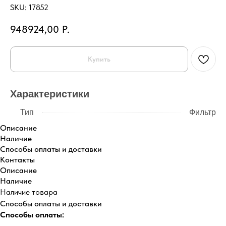
SKU:
17852
948924,00
Р.
Купить
Характеристики
Тип
Фильтр
Описание
Наличие
Способы оплаты и доставки
Контакты
Описание
Наличие
Наличие товара
Способы оплаты и доставки
Способы оплаты: