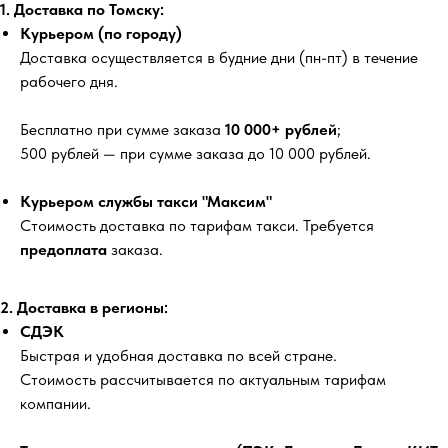
1. Доставка по Томску:
Курьером (по городу)
Доставка осуществляется в будние дни (пн-пт) в течение
рабочего дня.
Бесплатно
при сумме заказа
10 000+ рублей
;
500 рублей
— при сумме заказа до 10 000 рублей.
Курьером службы такси "Максим"
Стоимость доставка по тарифам такси. Требуется
предоплата
заказа.
2. Доставка в регионы:
СДЭК
Быстрая и удобная доставка по всей стране.
Стоимость рассчитывается по актуальным тарифам
компании.