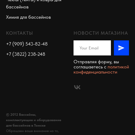
бассейнов
Химия для бассейнов
КОНТАКТЫ
НОВОСТИ МАГАЗИНА
+7 (909) 543-82-48
+7 (3822) 238-248
Отправляя форму, вы
соглашаетесь c
политикой
конфиденциальности
© 2012 Бассейны,
комплектующие и оборудование
для бассейнов в Томске
Обращаем ваше внимание на то,