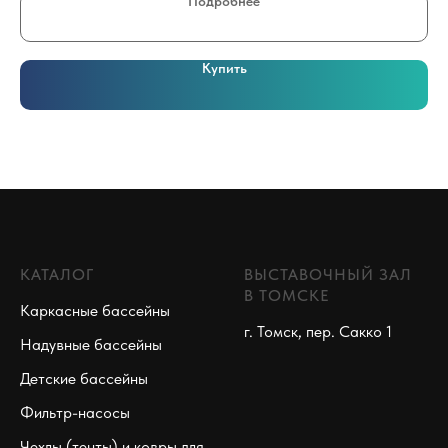
Подробнее
Купить
КАТАЛОГ
ВЫСТАВОЧНЫЙ ЗАЛ
В ТОМСКЕ
Каркасные бассейны
г. Томск, пер. Сакко 1
Надувные бассейны
Детские бассейны
Фильтр-насосы
Чехлы (тенты) и ковры для