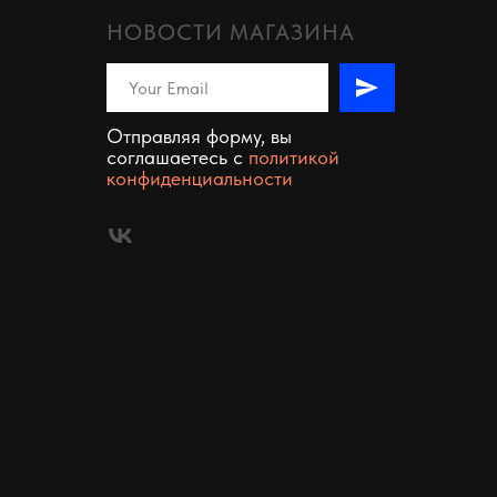
НОВОСТИ МАГАЗИНА
Отправляя форму, вы
соглашаетесь c
политикой
конфиденциальности