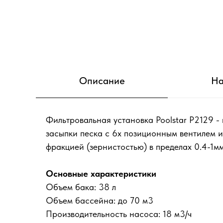
Описание
На
Фильтровальная установка Poolstar P2129 - 
засыпки песка с 6х позиционным вентилем и
фракцией (зернистостью) в пределах 0.4-1мм
Основные характеристики
Объем бака: 38 л
Объем бассейна: до 70 м3
Производительность насоса: 18 м3/ч