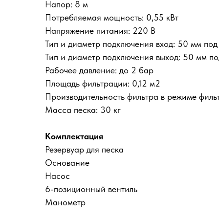
Напор: 8 м
Потребляемая мощность: 0,55 кВт
Напряжение питания: 220 В
Тип и диаметр подключения вход: 50 мм под
Тип и диаметр подключения выход: 50 мм по
Рабочее давление: до 2 бар
Площадь фильтрации: 0,12 м2
Производительность фильтра в режиме фильт
Масса песка: 30 кг
Комплектация
Резервуар для песка
Основание
Насос
6-позиционный вентиль
Манометр