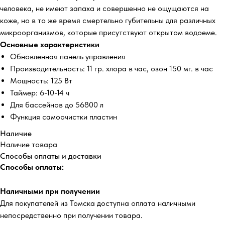
человека, не имеют запаха и совершенно не ощущаются на
коже, но в то же время смертельно губительны для различных
микроорганизмов, которые присутствуют открытом водоеме.
Основные характеристики
Обновленная панель управления
Производительность: 11 гр. хлора в час, озон 150 мг. в час
Мощность: 125 Вт
Таймер: 6-10-14 ч
Для бассейнов до 56800 л
Функция самоочистки пластин
Наличие
Наличие товара
Способы оплаты и доставки
Способы оплаты:
Наличными при получении
Для покупателей из Томска доступна оплата наличными
непосредственно при получении товара.