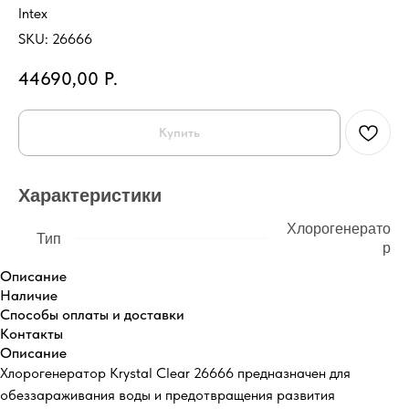
Intex
SKU:
26666
44690,00
Р.
Купить
Характеристики
Хлорогенерато
Тип
р
Описание
Наличие
Способы оплаты и доставки
Контакты
Описание
Хлорогенератор Krystal Clear 26666 предназначен для
обеззараживания воды и предотвращения развития