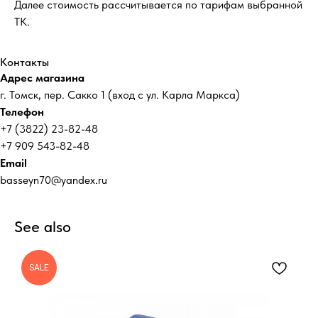
Далее стоимость рассчитывается по тарифам выбранной
ТК.
Контакты
Адрес магазина
г. Томск, пер. Сакко 1 (вход с ул. Карла Маркса)
Телефон
+7 (3822) 23-82-48
+7 909 543-82-48
Email
basseyn70@yandex.ru
See also
SALE