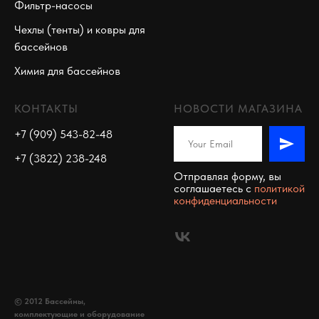
Фильтр-насосы
Чехлы (тенты) и ковры для
бассейнов
Химия для бассейнов
КОНТАКТЫ
НОВОСТИ МАГАЗИНА
+7 (909) 543-82-48
+7 (3822) 238-248
Отправляя форму, вы
соглашаетесь c
политикой
конфиденциальности
© 2012 Бассейны,
комплектующие и оборудование