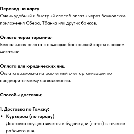
Перевод на карту
Очень удобный и быстрый способ оплаты через банковские
приложения Сбера, Тбанка или других банков.
Оплата через терминал
Безналичная оплата с помощью банковской карты в нашем
магазине.
Оплата для юридических лиц
Оплата возможна на расчётный счёт организации по
предварительному согласованию.
Способы доставки:
1. Доставка по Томску:
Курьером (по городу)
Доставка осуществляется в будние дни (пн-пт) в течение
рабочего дня.