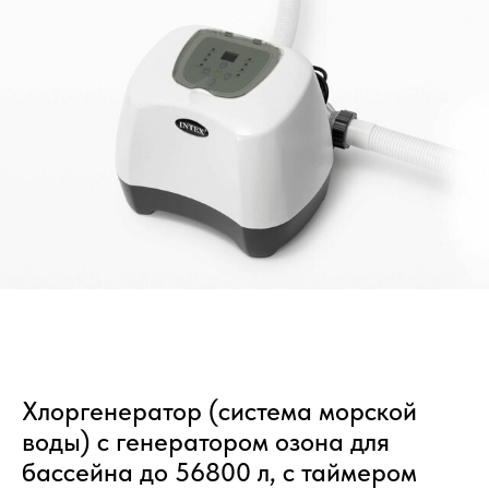
Хлоргенератор (система морской
воды) с генератором озона для
бассейна до 56800 л, с таймером