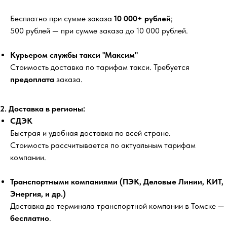
Бесплатно
при сумме заказа
10 000+ рублей
;
500 рублей
— при сумме заказа до 10 000 рублей.
Курьером службы такси "Максим"
Стоимость доставка по тарифам такси. Требуется
предоплата
заказа.
2. Доставка в регионы:
СДЭК
Быстрая и удобная доставка по всей стране.
Стоимость рассчитывается по актуальным тарифам
компании.
Транспортными компаниями (ПЭК, Деловые Линии, КИТ,
Энергия, и др.)
Доставка до терминала транспортной компании в Томске —
бесплатно
.