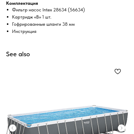
Комплектация
Фильтр насос Intex 28634 (56634)
Картридж «В» 1 шт.
Гофрированные шланги 38 мм
Инструкция
See also