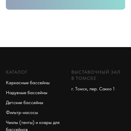
КАТАЛОГ
ВЫСТАВОЧНЫЙ ЗАЛ
В ТОМСКЕ
Каркасные бассейны
г. Томск, пер. Сакко 1
Надувные бассейны
Детские бассейны
Фильтр-насосы
Чехлы (тенты) и ковры для
бассейнов