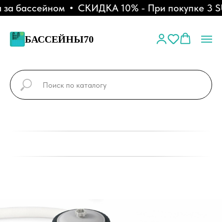
за бассейном
СКИДКА 10% - При покупке 3 SU
БАССЕЙНЫ70