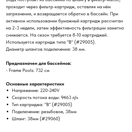
проходит через фильтр-картридж, оставляя на нём
загрязнения, и возвращается обратно в бассейн. При
активном использовании бумажный картридж рассчитан
на 2-3 недели, затем эффективность фильтрации заметно
снижается. На сезон требуется 8-10 картриджей.
Используется картридж типа "B" (#29005).
Диаметр шлангов подключения: 38 мм.
Предназначен для бассейнов:
- Frame Pools: 732 см
Основные характеристики
Напряжение: 220-240V
Скорость потока воды: 9463 л/ч
Тип картриджа: "B" (#29005)
Подключение: резьбовое, 38мм
Шланг: 38мм (#29060)