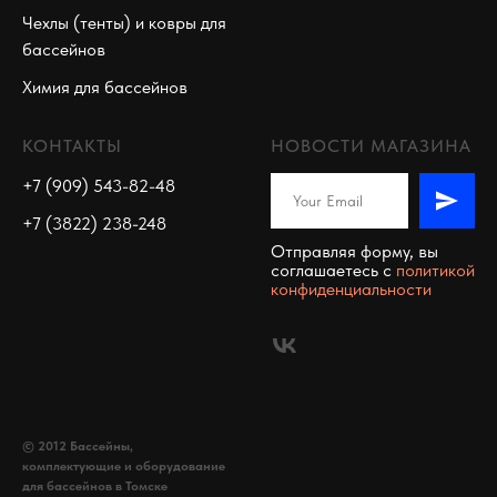
Чехлы (тенты) и ковры для
бассейнов
Химия для бассейнов
КОНТАКТЫ
НОВОСТИ МАГАЗИНА
+7 (909) 543-82-48
+7 (3822) 238-248
Отправляя форму, вы
соглашаетесь c
политикой
конфиденциальности
© 2012 Бассейны,
комплектующие и оборудование
для бассейнов в Томске