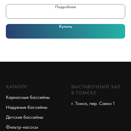
Подробнее
Купить
КАТАЛОГ
ВЫСТАВОЧНЫЙ ЗАЛ
В ТОМСКЕ
Каркасные бассейны
г. Томск, пер. Сакко 1
Надувные бассейны
Детские бассейны
Фильтр-насосы