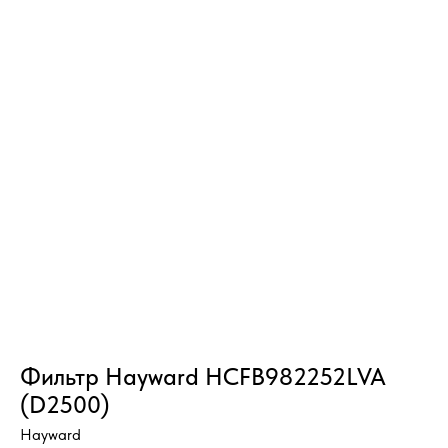
Фильтр Hayward HCFB982252LVA
(D2500)
Hayward