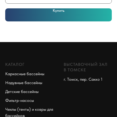
Купить
КАТАЛОГ
ВЫСТАВОЧНЫЙ ЗАЛ
В ТОМСКЕ
Каркасные бассейны
г. Томск, пер. Сакко 1
Надувные бассейны
Детские бассейны
Фильтр-насосы
Чехлы (тенты) и ковры для
бассейнов