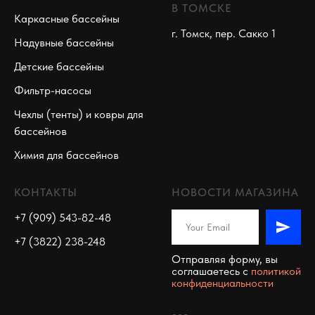
В ТОМСКЕ
Каркасные бассейны
г. Томск, пер. Сакко 1
Надувные бассейны
Детские бассейны
Фильтр-насосы
Чехлы (тенты) и ковры для
бассейнов
Химия для бассейнов
КОНТАКТЫ
НОВОСТИ МАГАЗИНА
+7 (909) 543-82-48
+7 (3822) 238-248
Отправляя форму, вы
соглашаетесь c
политикой
конфиденциальности