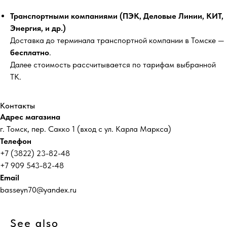
Транспортными компаниями (ПЭК, Деловые Линии, КИТ,
Энергия, и др.)
Доставка до терминала транспортной компании в Томске —
бесплатно
.
Далее стоимость рассчитывается по тарифам выбранной
ТК.
Контакты
Адрес магазина
г. Томск, пер. Сакко 1 (вход с ул. Карла Маркса)
Телефон
+7 (3822) 23-82-48
+7 909 543-82-48
Email
basseyn70@yandex.ru
See also