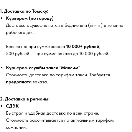
1. Доставка по Томску:
Курьером (по городу)
Доставка осуществляется в будние дни (пн-пт) в течение
рабочего дня.
Бесплатно
при сумме заказа
10 000+ рублей
;
500 рублей
— при сумме заказа до 10 000 рублей.
Курьером службы такси "Максим"
Стоимость доставка по тарифам такси. Требуется
предоплата
заказа.
2. Доставка в регионы:
СДЭК
Быстрая и удобная доставка по всей стране.
Стоимость рассчитывается по актуальным тарифам
компании.