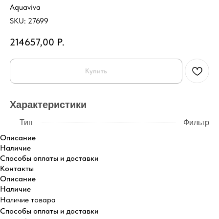
Aquaviva
SKU:
27699
214657,00
Р.
Купить
Характеристики
Тип
Фильтр
Описание
Наличие
Способы оплаты и доставки
Контакты
Описание
Наличие
Наличие товара
Способы оплаты и доставки