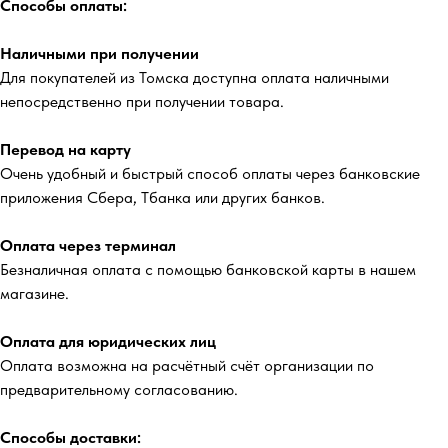
Способы оплаты:
Наличными при получении
Для покупателей из Томска доступна оплата наличными
непосредственно при получении товара.
Перевод на карту
Очень удобный и быстрый способ оплаты через банковские
приложения Сбера, Тбанка или других банков.
Оплата через терминал
Безналичная оплата с помощью банковской карты в нашем
магазине.
Оплата для юридических лиц
Оплата возможна на расчётный счёт организации по
предварительному согласованию.
Способы доставки: