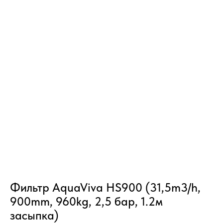
Фильтр AquaViva HS900 (31,5m3/h,
900mm, 960kg, 2,5 бар, 1.2м
засыпка)