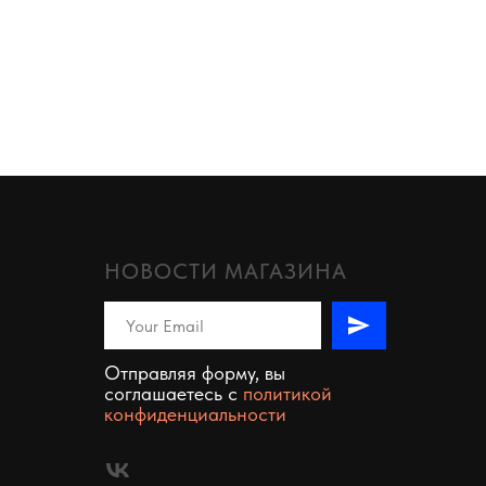
НОВОСТИ МАГАЗИНА
Отправляя форму, вы
соглашаетесь c
политикой
конфиденциальности