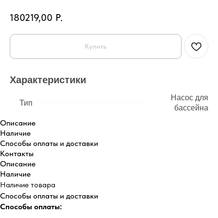
180219,00
Р.
Купить
Характеристики
Насос для
Тип
бассейна
Описание
Наличие
Способы оплаты и доставки
Контакты
Описание
Наличие
Наличие товара
Способы оплаты и доставки
Способы оплаты: