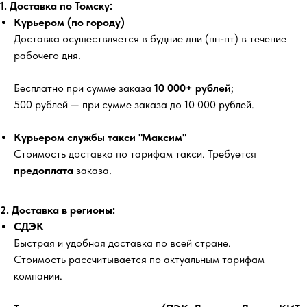
1. Доставка по Томску:
Курьером (по городу)
Доставка осуществляется в будние дни (пн-пт) в течение
рабочего дня.
Бесплатно
при сумме заказа
10 000+ рублей
;
500 рублей
— при сумме заказа до 10 000 рублей.
Курьером службы такси "Максим"
Стоимость доставка по тарифам такси. Требуется
предоплата
заказа.
2. Доставка в регионы:
СДЭК
Быстрая и удобная доставка по всей стране.
Стоимость рассчитывается по актуальным тарифам
компании.