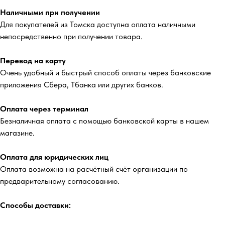
Наличными при получении
Для покупателей из Томска доступна оплата наличными
непосредственно при получении товара.
Перевод на карту
Очень удобный и быстрый способ оплаты через банковские
приложения Сбера, Тбанка или других банков.
Оплата через терминал
Безналичная оплата с помощью банковской карты в нашем
магазине.
Оплата для юридических лиц
Оплата возможна на расчётный счёт организации по
предварительному согласованию.
Способы доставки: