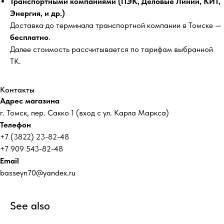
Транспортными компаниями (ПЭК, Деловые Линии, КИТ,
Энергия, и др.)
Доставка до терминала транспортной компании в Томске —
бесплатно
.
Далее стоимость рассчитывается по тарифам выбранной
ТК.
Контакты
Адрес магазина
г. Томск, пер. Сакко 1 (вход с ул. Карла Маркса)
Телефон
+7 (3822) 23-82-48
+7 909 543-82-48
Email
basseyn70@yandex.ru
See also