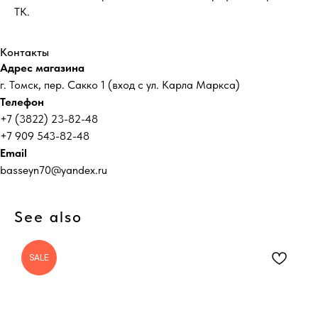
ТК.
Контакты
Адрес магазина
г. Томск, пер. Сакко 1 (вход с ул. Карла Маркса)
Телефон
+7 (3822) 23-82-48
+7 909 543-82-48
Email
basseyn70@yandex.ru
See also
SALE