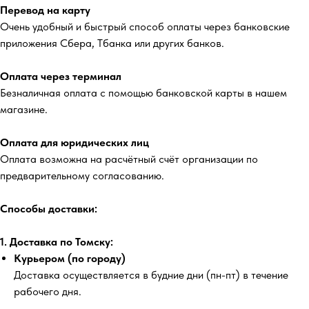
Перевод на карту
Очень удобный и быстрый способ оплаты через банковские
приложения Сбера, Тбанка или других банков.
Оплата через терминал
Безналичная оплата с помощью банковской карты в нашем
магазине.
Оплата для юридических лиц
Оплата возможна на расчётный счёт организации по
предварительному согласованию.
Способы доставки:
1. Доставка по Томску:
Курьером (по городу)
Доставка осуществляется в будние дни (пн-пт) в течение
рабочего дня.