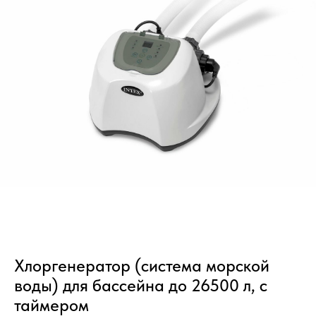
Хлоргенератор (система морской
воды) для бассейна до 26500 л, с
таймером