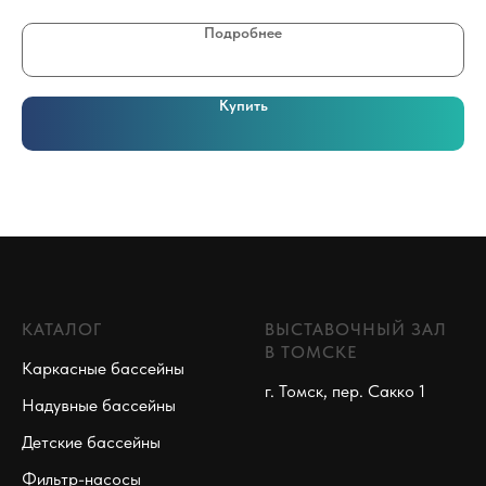
Подробнее
Купить
КАТАЛОГ
ВЫСТАВОЧНЫЙ ЗАЛ
В ТОМСКЕ
Каркасные бассейны
г. Томск, пер. Сакко 1
Надувные бассейны
Детские бассейны
Фильтр-насосы