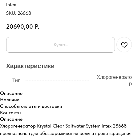
Intex
SKU:
26668
20690,00
Р.
Купить
Характеристики
Хлорогенерато
Тип
р
Описание
Наличие
Способы оплаты и доставки
Контакты
Описание
Хлорогенератор Krystal Clear Saltwater System Intex 28668
предназначен для обеззараживания воды и предотвращения