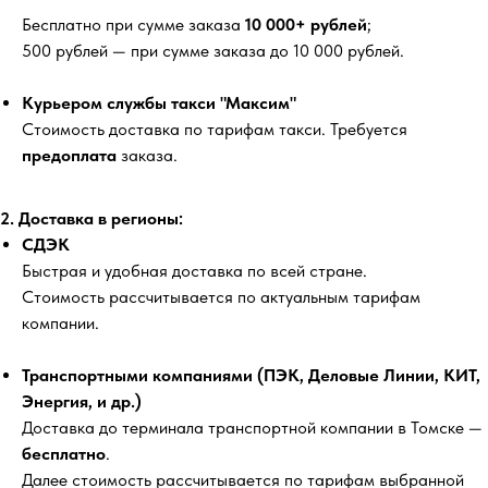
Бесплатно
при сумме заказа
10 000+ рублей
;
500 рублей
— при сумме заказа до 10 000 рублей.
Курьером службы такси "Максим"
Стоимость доставка по тарифам такси. Требуется
предоплата
заказа.
2. Доставка в регионы:
СДЭК
Быстрая и удобная доставка по всей стране.
Стоимость рассчитывается по актуальным тарифам
компании.
Транспортными компаниями (ПЭК, Деловые Линии, КИТ,
Энергия, и др.)
Доставка до терминала транспортной компании в Томске —
бесплатно
.
Далее стоимость рассчитывается по тарифам выбранной