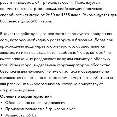
развития водорослей, грибков, плесени. Используется
совместно с фильтр-насосами, необходимая пропускная
способность фильтра от 2650 до11355 л/час. Рекомендуется для
бассейнов до 26500 литров.
В качестве действующего реагента используется поваренная
соль, которую необходимо растворить в бассейне. Далее при
прохождении воды через хлоргенератор, осуществляется
электролиз и из нее выделяется свободный хлор, который не
имеет запаха и не раздражает кожу или слизистую оболочку
глаз. Ионы хлора, выделяемые хлоргенератором абсолютно
безопасны для человека, не имеют запаха и совершенно не
ощущаются на коже, но в то же время смертельно губительны
для различных микроорганизмов, которые присутствуют
открытом водоеме.
Основные характеристики
Обновленная панель управления
Производительность: 5 гр. хлора в час
Мощность: 65 Вт