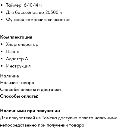
Таймер: 6-10-14 ч
Для бассейнов до 26500 л
Функция самоочистки пластин
Комплектация
Хлоргенератор
Шланг
Адаптер А
Инструкция
Наличие
Наличие товара
Способы оплаты и доставки
Способы оплаты:
Наличными при получении
Для покупателей из Томска доступна оплата наличными
непосредственно при получении товара.