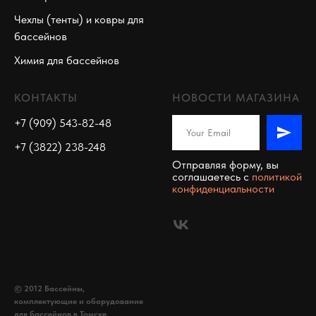
Чехлы (тенты) и ковры для
бассейнов
Химия для бассейнов
КОНТАКТЫ
НОВОСТИ МАГАЗИНА
+7 (909) 543-82-48
+7 (3822) 238-248
Отправляя форму, вы
соглашаетесь c
политикой
конфиденциальности
© 2012 Бассейны,
комплектующие и оборудование
для бассейнов в Томске