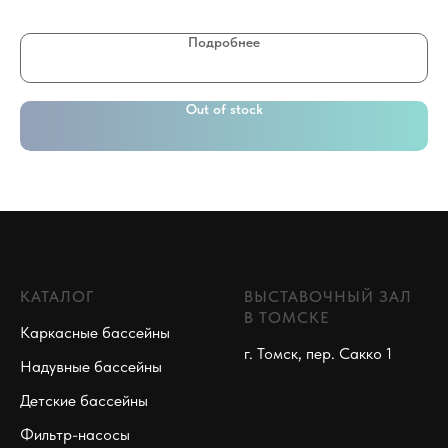
Подробнее
Out of stock
КАТАЛОГ
ВЫСТАВОЧНЫЙ ЗАЛ
В ТОМСКЕ
Каркасные бассейны
г. Томск, пер. Сакко 1
Надувные бассейны
Детские бассейны
Фильтр-насосы