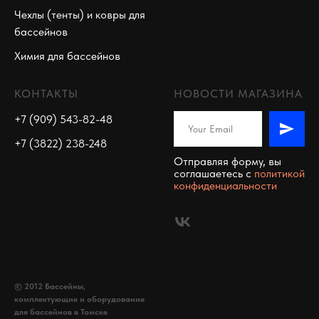
Чехлы (тенты) и ковры для
бассейнов
Химия для бассейнов
КОНТАКТЫ
НОВОСТИ МАГАЗИНА
+7 (909) 543-82-48
+7 (3822) 238-248
Отправляя форму, вы
соглашаетесь c
политикой
конфиденциальности
© 2012 Бассейны,
комплектующие и оборудование
для бассейнов в Томске