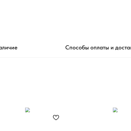
аличие
Способы оплаты и доста