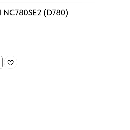
d NC780SE2 (D780)