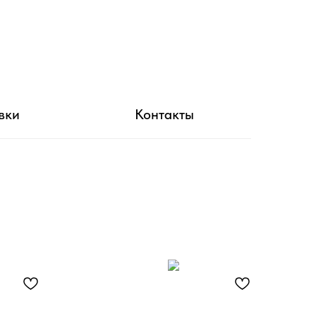
вки
Контакты