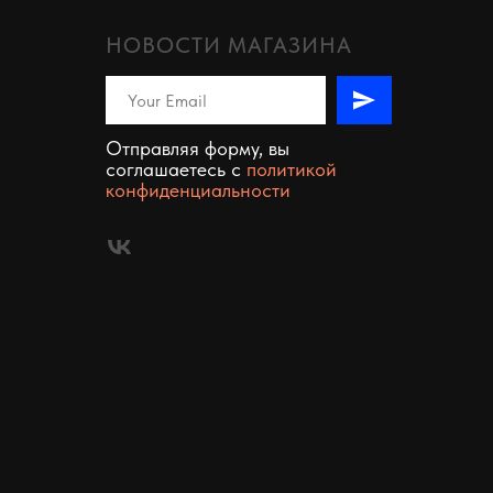
НОВОСТИ МАГАЗИНА
Отправляя форму, вы
соглашаетесь c
политикой
конфиденциальности