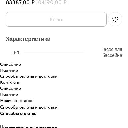
83387,00
Р.
104190,00
Р.
Купить
Характеристики
Насос для
Тип
бассейна
Описание
Наличие
Способы оплаты и доставки
Контакты
Описание
Наличие
Наличие товара
Способы оплаты и доставки
Способы оплаты:
Наличными при получении