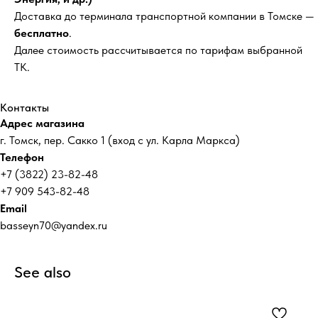
Доставка до терминала транспортной компании в Томске —
бесплатно
.
Далее стоимость рассчитывается по тарифам выбранной
ТК.
Контакты
Адрес магазина
г. Томск, пер. Сакко 1 (вход с ул. Карла Маркса)
Телефон
+7 (3822) 23-82-48
+7 909 543-82-48
Email
basseyn70@yandex.ru
See also