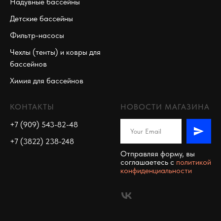
Надувные бассейны
Детские бассейны
Фильтр-насосы
Чехлы (тенты) и ковры для
бассейнов
Химия для бассейнов
КОНТАКТЫ
НОВОСТИ МАГАЗИНА
+7 (909) 543-82-48
+7 (3822) 238-248
Отправляя форму, вы
соглашаетесь c
политикой
конфиденциальности