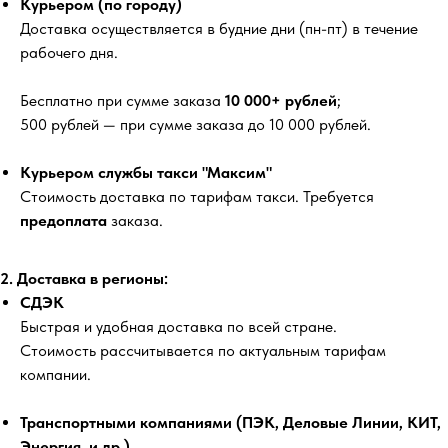
Курьером (по городу)
Доставка осуществляется в будние дни (пн-пт) в течение
рабочего дня.
Бесплатно
при сумме заказа
10 000+ рублей
;
500 рублей
— при сумме заказа до 10 000 рублей.
Курьером службы такси "Максим"
Стоимость доставка по тарифам такси. Требуется
предоплата
заказа.
2. Доставка в регионы:
СДЭК
Быстрая и удобная доставка по всей стране.
Стоимость рассчитывается по актуальным тарифам
компании.
Транспортными компаниями (ПЭК, Деловые Линии, КИТ,
Энергия, и др.)