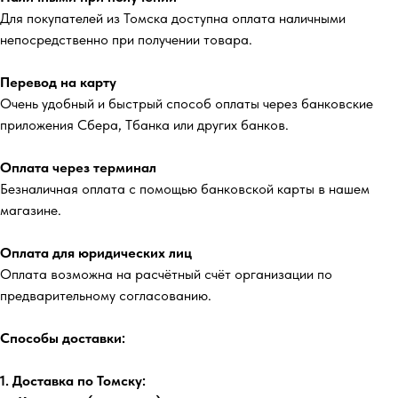
Для покупателей из Томска доступна оплата наличными
непосредственно при получении товара.
Перевод на карту
Очень удобный и быстрый способ оплаты через банковские
приложения Сбера, Тбанка или других банков.
Оплата через терминал
Безналичная оплата с помощью банковской карты в нашем
магазине.
Оплата для юридических лиц
Оплата возможна на расчётный счёт организации по
предварительному согласованию.
Способы доставки:
1. Доставка по Томску: