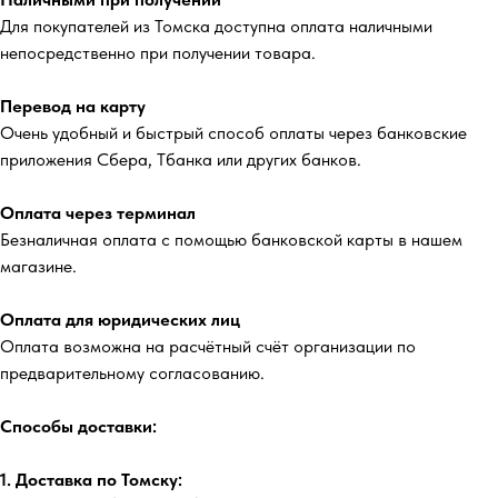
Для покупателей из Томска доступна оплата наличными
непосредственно при получении товара.
Перевод на карту
Очень удобный и быстрый способ оплаты через банковские
приложения Сбера, Тбанка или других банков.
Оплата через терминал
Безналичная оплата с помощью банковской карты в нашем
магазине.
Оплата для юридических лиц
Оплата возможна на расчётный счёт организации по
предварительному согласованию.
Способы доставки:
1. Доставка по Томску: