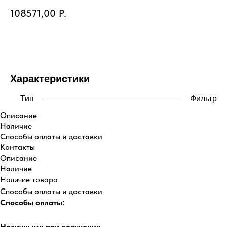
108571,00
Р.
Купить
Характеристики
Тип
Фильтр
Описание
Наличие
Способы оплаты и доставки
Контакты
Описание
Наличие
Наличие товара
Способы оплаты и доставки
Способы оплаты:
Наличными при получении