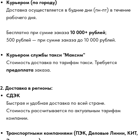
Курьером (по городу)
Доставка осуществляется в будние дни (пн-пт) в течение
рабочего дня.
Бесплатно
при сумме заказа
10 000+ рублей
;
500 рублей
— при сумме заказа до 10 000 рублей.
Курьером службы такси "Максим"
Стоимость доставка по тарифам такси. Требуется
предоплата
заказа.
2. Доставка в регионы:
СДЭК
Быстрая и удобная доставка по всей стране.
Стоимость рассчитывается по актуальным тарифам
компании.
Транспортными компаниями (ПЭК, Деловые Линии, КИТ,