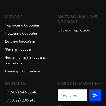
КАТАЛОГ
ВЫСТАВОЧНЫЙ ЗАЛ
В ТОМСКЕ
Каркасные бассейны
г. Томск, пер. Сакко 1
Надувные бассейны
Детские бассейны
Фильтр-насосы
Чехлы (тенты) и ковры для
бассейнов
Химия для бассейнов
КОНТАКТЫ
НОВОСТИ МАГАЗИНА
+7 (909) 543-82-48
+7 (3822) 238-248