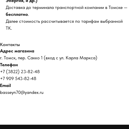
Энергия, и др.)
Доставка до терминала транспортной компании в Томске —
бесплатно
.
Далее стоимость рассчитывается по тарифам выбранной
ТК.
Контакты
Адрес магазина
г. Томск, пер. Сакко 1 (вход с ул. Карла Маркса)
Телефон
+7 (3822) 23-82-48
+7 909 543-82-48
Email
basseyn70@yandex.ru