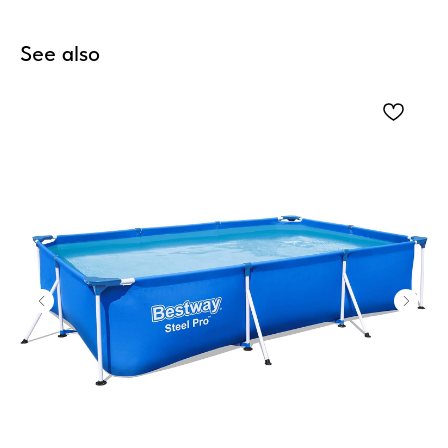
See also