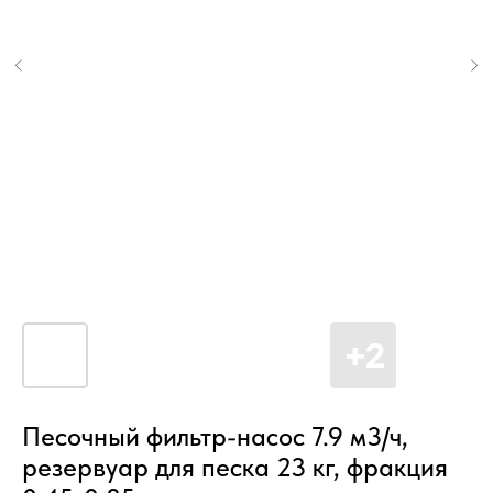
Песочный фильтр-насос 7.9 м3/ч,
резервуар для песка 23 кг, фракция