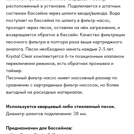
расположенный в установке. Подключается к штатным
системам бассейна через шланги ввода/вывода. Вода
поступает из бассейна по шлангу в фильтр-насос,
проходит через песок, оставляя на нём загрязнения, и
возвращается обратно в бассейн. Качество фильтрации
песочного фильтра в полтора раза выше картриджного
аналога. Песок необходимо менять каждые 2-5 лет.
Krystal Clear комплектуется 6-ти позиционным клапаном
переключения режимов, есть обратная промывка и
таймер.
Песочный фильтр-насос имеет массивный размер по
сравнению с картриджным фильтр-насосом, но более
выгодный на расходных материалах.
Используется кварцевый либо стеклянный песок.
Диаметр шлангов подключения: 38 мм.
Предназначен для бассейнов: